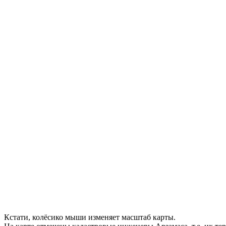
Кстати, колёсико мыши изменяет масштаб карты.