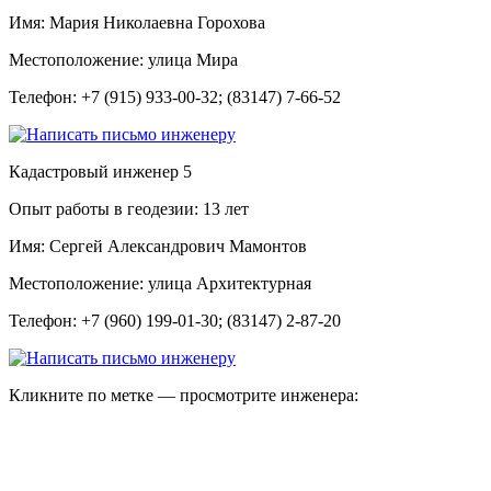
Имя:
Мария Николаевна Горохова
Местоположение:
улица Мира
Телефон:
+7 (915) 933-00-32; (83147) 7-66-52
Кадастровый инженер
5
Опыт работы в геодезии:
13 лет
Имя:
Сергей Александрович Мамонтов
Местоположение:
улица Архитектурная
Телефон:
+7 (960) 199-01-30; (83147) 2-87-20
Кликните по метке — просмотрите инженера: