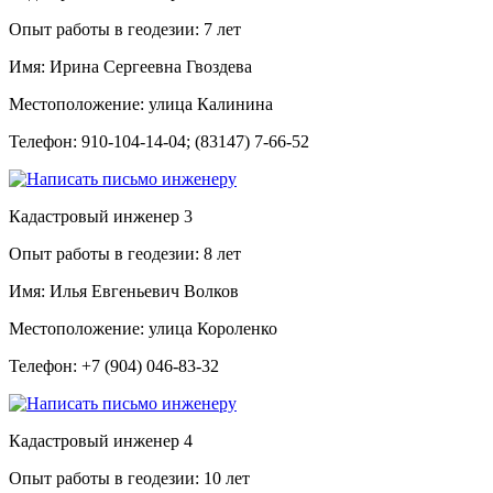
Опыт работы в геодезии:
7 лет
Имя:
Ирина Сергеевна Гвоздева
Местоположение:
улица Калинина
Телефон:
910-104-14-04; (83147) 7-66-52
Кадастровый инженер
3
Опыт работы в геодезии:
8 лет
Имя:
Илья Евгеньевич Волков
Местоположение:
улица Короленко
Телефон:
+7 (904) 046-83-32
Кадастровый инженер
4
Опыт работы в геодезии:
10 лет