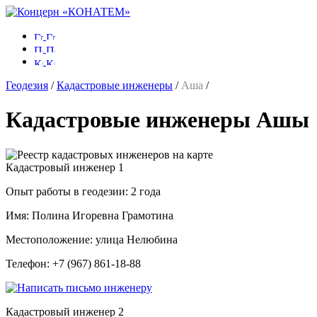
Геодезия
/
Кадастровые инженеры
/
Аша
/
Кадастровые инженеры Ашы
Кадастровый инженер
1
Опыт работы в геодезии:
2 года
Имя:
Полина Игоревна Грамотина
Местоположение:
улица Нелюбина
Телефон:
+7 (967) 861-18-88
Кадастровый инженер
2