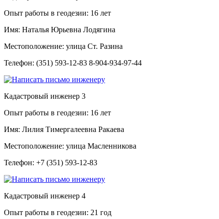
Опыт работы в геодезии:
16 лет
Имя:
Наталья Юрьевна Лодягина
Местоположение:
улица Ст. Разина
Телефон:
(351) 593-12-83 8-904-934-97-44
Кадастровый инженер
3
Опыт работы в геодезии:
16 лет
Имя:
Лилия Тимергалеевна Ракаева
Местоположение:
улица Масленникова
Телефон:
+7 (351) 593-12-83
Кадастровый инженер
4
Опыт работы в геодезии:
21 год