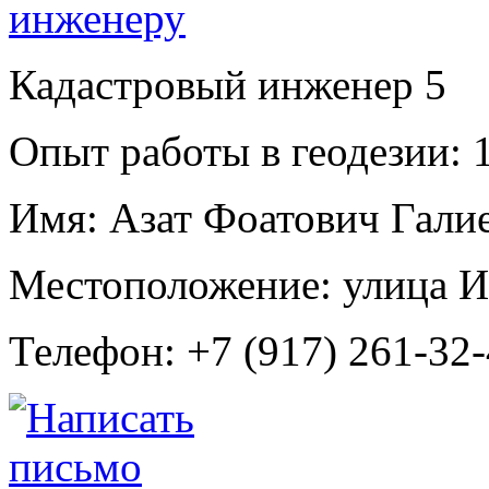
Кадастровый инженер
5
Опыт работы в геодезии:
1
Имя:
Азат Фоатович Гали
Местоположение:
улица И
Телефон:
+7 (917) 261-32