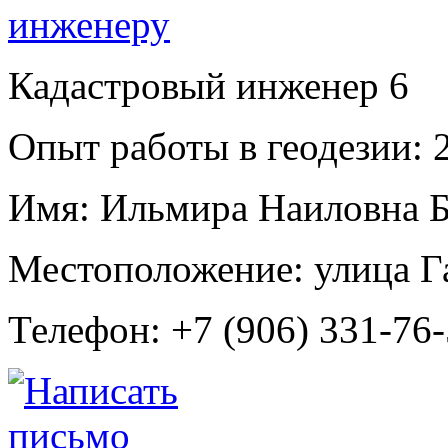
Кадастровый инженер
6
Опыт работы в геодезии:
2
Имя:
Ильмира Наиловна Б
Местоположение:
улица Г
Телефон:
+7 (906) 331-76