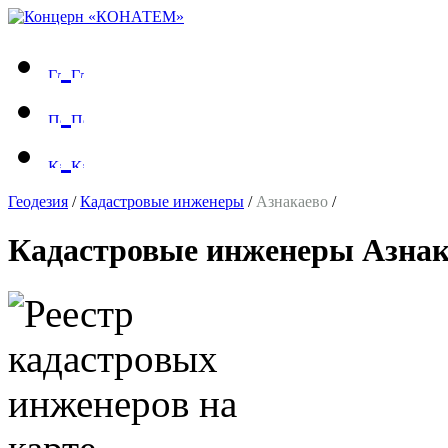
Геодезия
/
Кадастровые инженеры
/
Азнакаево
/
Кадастровые инженеры Азнак