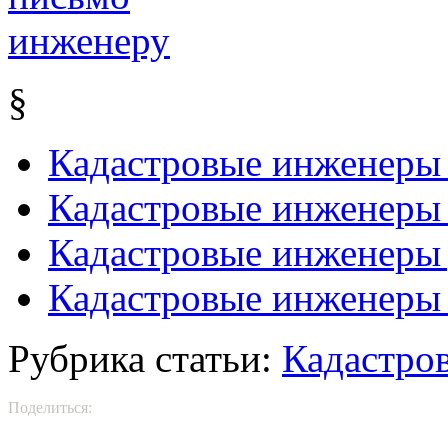
§
Кадастровые инженеры
Кадастровые инженеры 
Кадастровые инженеры 
Кадастровые инженеры 
Рубрика статьи:
Кадастро
Поделиться: