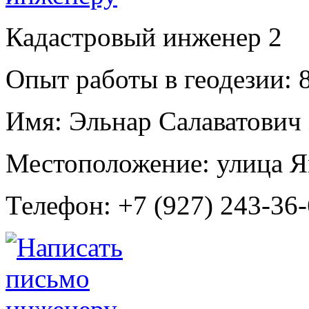
Кадастровый инженер
2
Опыт работы в геодезии:
8
Имя:
Эльнар Салаватович
Местоположение:
улица Я
Телефон:
+7 (927) 243-36