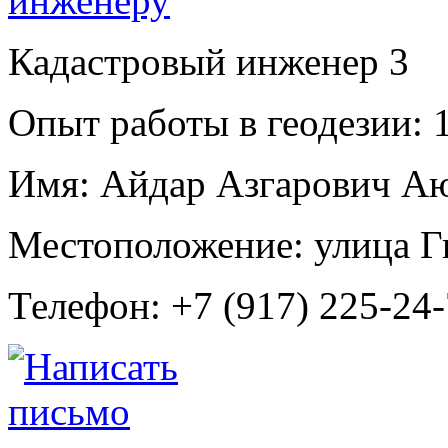
Кадастровый инженер
3
Опыт работы в геодезии:
1
Имя:
Айдар Азгарович А
Местоположение:
улица Г
Телефон:
+7 (917) 225-24