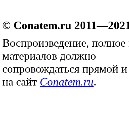
© Conatem.ru 2011—202
Воспроизведение, полное
материалов должно
сопровождаться прямой и
на сайт
Conatem.ru
.