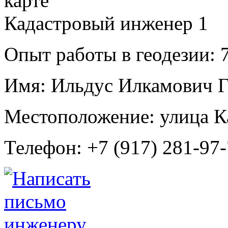
Кадастровый инженер
1
Опыт работы в геодезии:
7
Имя:
Ильдус Илкамович Г
Местоположение:
улица К
Телефон:
+7 (917) 281-97