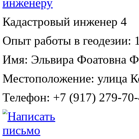
Кадастровый инженер
4
Опыт работы в геодезии:
1
Имя:
Эльвира Фоатовна Ф
Местоположение:
улица К
Телефон:
+7 (917) 279-70