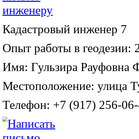
Кадастровый инженер
7
Опыт работы в геодезии:
2
Имя:
Гульзира Рауфовна 
Местоположение:
улица Т
Телефон:
+7 (917) 256-06