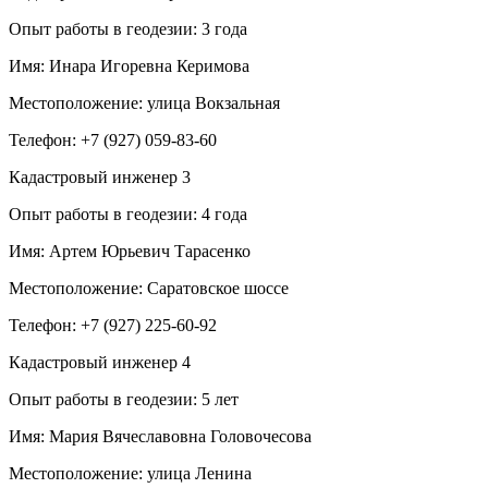
Опыт работы в геодезии:
3 года
Имя:
Инара Игоревна Керимова
Местоположение:
улица Вокзальная
Телефон:
+7 (927) 059-83-60
Кадастровый инженер
3
Опыт работы в геодезии:
4 года
Имя:
Артем Юрьевич Тарасенко
Местоположение:
Саратовское шоссе
Телефон:
+7 (927) 225-60-92
Кадастровый инженер
4
Опыт работы в геодезии:
5 лет
Имя:
Мария Вячеславовна Головочесова
Местоположение:
улица Ленина