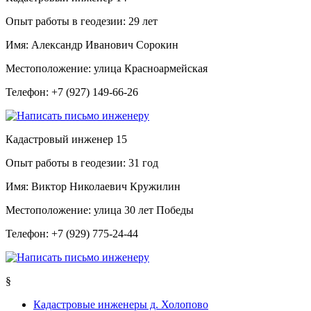
Опыт работы в геодезии:
29 лет
Имя:
Александр Иванович Сорокин
Местоположение:
улица Красноармейская
Телефон:
+7 (927) 149-66-26
Кадастровый инженер
15
Опыт работы в геодезии:
31 год
Имя:
Виктор Николаевич Кружилин
Местоположение:
улица 30 лет Победы
Телефон:
+7 (929) 775-24-44
§
Кадастровые инженеры д. Холопово