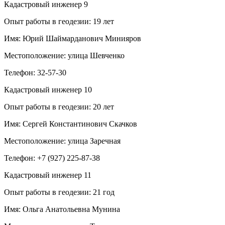
Кадастровый инженер
9
Опыт работы в геодезии:
19 лет
Имя:
Юрий Шаймарданович Минияров
Местоположение:
улица Шевченко
Телефон:
32-57-30
Кадастровый инженер
10
Опыт работы в геодезии:
20 лет
Имя:
Сергей Константинович Скачков
Местоположение:
улица Заречная
Телефон:
+7 (927) 225-87-38
Кадастровый инженер
11
Опыт работы в геодезии:
21 год
Имя:
Ольга Анатольевна Мунина