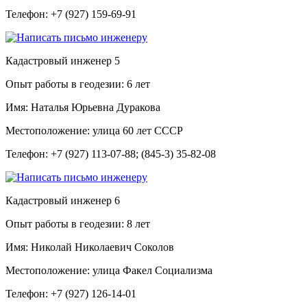
Телефон:
+7 (927) 159-69-91
Кадастровый инженер
5
Опыт работы в геодезии:
6 лет
Имя:
Наталья Юрьевна Дуракова
Местоположение:
улица 60 лет СССР
Телефон:
+7 (927) 113-07-88; (845-3) 35-82-08
Кадастровый инженер
6
Опыт работы в геодезии:
8 лет
Имя:
Николай Николаевич Соколов
Местоположение:
улица Факел Социализма
Телефон:
+7 (927) 126-14-01