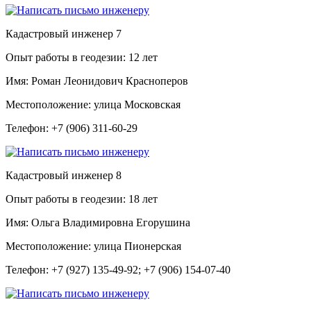
Кадастровый инженер
7
Опыт работы в геодезии:
12 лет
Имя:
Роман Леонидович Красноперов
Местоположение:
улица Московская
Телефон:
+7 (906) 311-60-29
Кадастровый инженер
8
Опыт работы в геодезии:
18 лет
Имя:
Ольга Владимировна Егорушина
Местоположение:
улица Пионерская
Телефон:
+7 (927) 135-49-92; +7 (906) 154-07-40