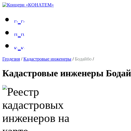
Геодезия
/
Кадастровые инженеры
/
Бодайбо
/
Кадастровые инженеры Бодай