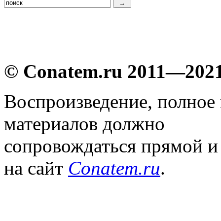
© Conatem.ru 2011—202
Воспроизведение, полное
материалов должно
сопровождаться прямой и
на сайт
Conatem.ru
.