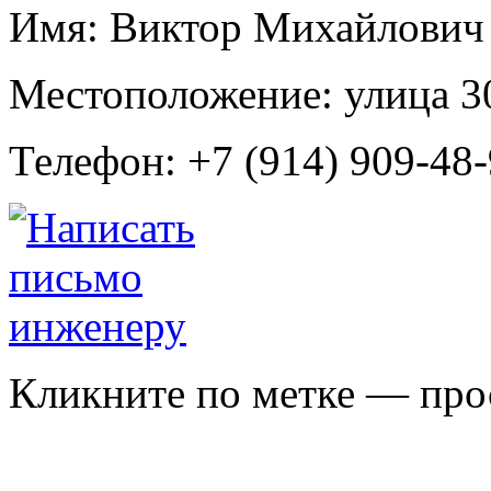
Имя:
Виктор Михайлович
Местоположение:
улица 3
Телефон:
+7 (914) 909-48
Кликните по метке — про