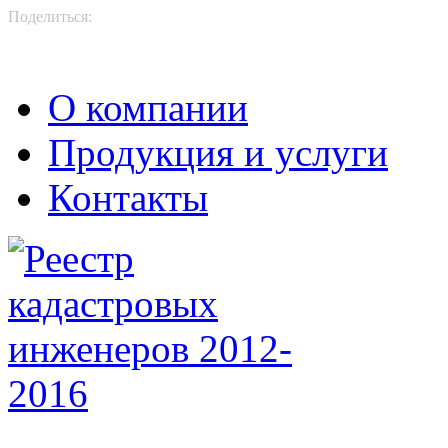
Поделиться:
О компании
Продукция и услуги
Контакты