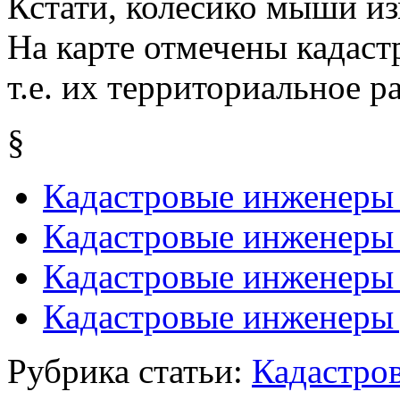
Кстати, колёсико мыши из
На карте отмечены кадас
т.е. их территориальное р
§
Кадастровые инженеры
Кадастровые инженеры 
Кадастровые инженеры 
Кадастровые инженеры 
Рубрика статьи:
Кадастро