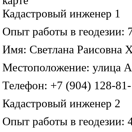
Кадастровый инженер
1
Опыт работы в геодезии:
7
Имя:
Светлана Раисовна 
Местоположение:
улица А
Телефон:
+7 (904) 128-81
Кадастровый инженер
2
Опыт работы в геодезии:
4