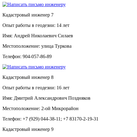
Кадастровый инженер
7
Опыт работы в геодезии:
14 лет
Имя:
Андрей Николаевич Силаев
Местоположение:
улица Туркова
Телефон:
904-057-86-89
Кадастровый инженер
8
Опыт работы в геодезии:
16 лет
Имя:
Дмитрий Александрович Поздняков
Местоположение:
2-ой Микрорайон
Телефон:
+7 (929) 044-38-11; +7 83170-2-19-31
Кадастровый инженер
9