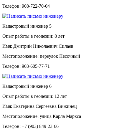
Телефон:
908-722-70-04
Кадастровый инженер
5
Опыт работы в геодезии:
8 лет
Имя:
Дмитрий Николаевич Силаев
Местоположение:
переулок Песочный
Телефон:
903-605-77-71
Кадастровый инженер
6
Опыт работы в геодезии:
12 лет
Имя:
Екатерина Сергеевна Вижинец
Местоположение:
улица Карла Маркса
Телефон:
+7 (903) 849-23-66