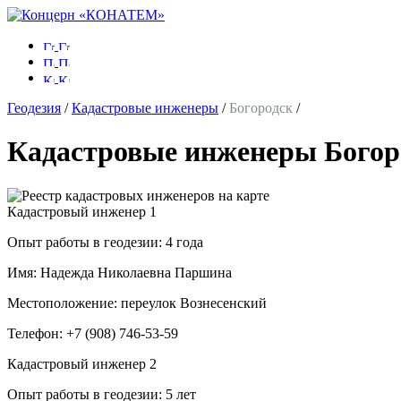
Геодезия
/
Кадастровые инженеры
/
Богородск
/
Кадастровые инженеры Богор
Кадастровый инженер
1
Опыт работы в геодезии:
4 года
Имя:
Надежда Николаевна Паршина
Местоположение:
переулок Вознесенский
Телефон:
+7 (908) 746-53-59
Кадастровый инженер
2
Опыт работы в геодезии:
5 лет