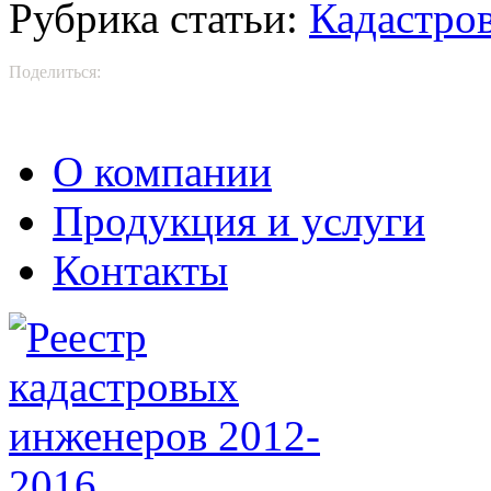
Рубрика статьи:
Кадастро
Поделиться:
О компании
Продукция и услуги
Контакты