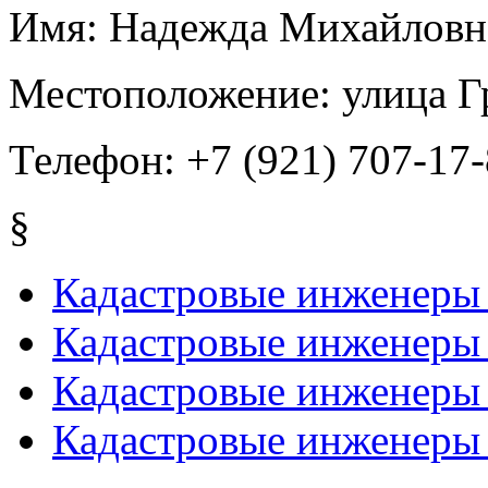
Имя:
Надежда Михайловн
Местоположение:
улица Г
Телефон:
+7 (921) 707-17
§
Кадастровые инженеры 
Кадастровые инженеры 
Кадастровые инженеры 
Кадастровые инженеры 