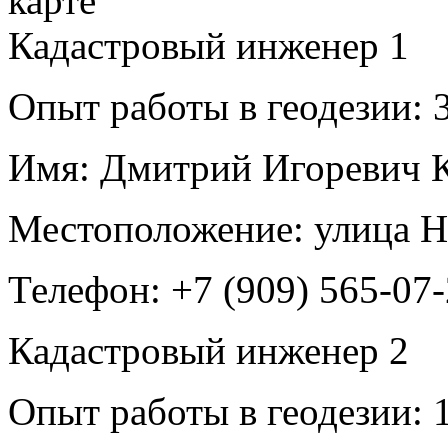
Кадастровый инженер
1
Опыт работы в геодезии:
3
Имя:
Дмитрий Игоревич К
Местоположение:
улица Н
Телефон:
+7 (909) 565-07
Кадастровый инженер
2
Опыт работы в геодезии:
1