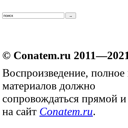
© Conatem.ru 2011—202
Воспроизведение, полное
материалов должно
сопровождаться прямой и
на сайт
Conatem.ru
.