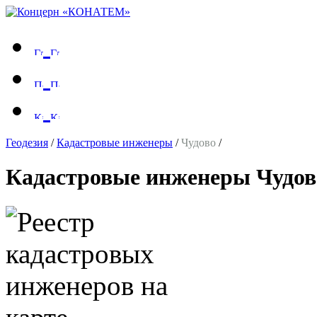
Геодезия
/
Кадастровые инженеры
/
Чудово
/
Кадастровые инженеры Чудов