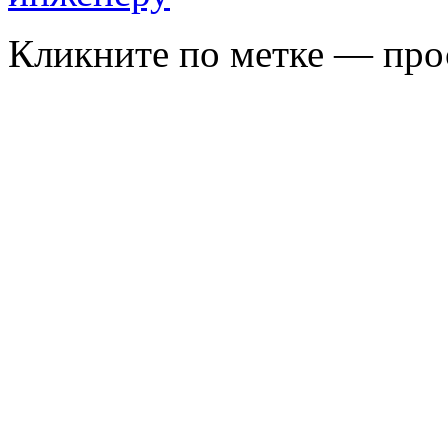
Кликните по метке — про