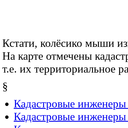
Кстати, колёсико мыши из
На карте отмечены кадаст
т.е. их территориальное р
§
Кадастровые инженеры
Кадастровые инженеры