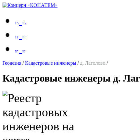
Геодезия
/
Кадастровые инженеры
/
д. Лаголово
/
Кадастровые инженеры д. Ла