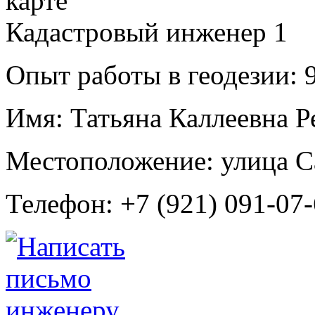
Кадастровый инженер
1
Опыт работы в геодезии:
9
Имя:
Татьяна Каллеевна Р
Местоположение:
улица С
Телефон:
+7 (921) 091-07