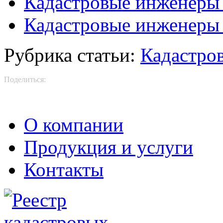
Кадастровые инженеры 
Кадастровые инженеры
Рубрика статьи:
Кадастро
Поделиться:
О компании
Продукция и услуги
Контакты