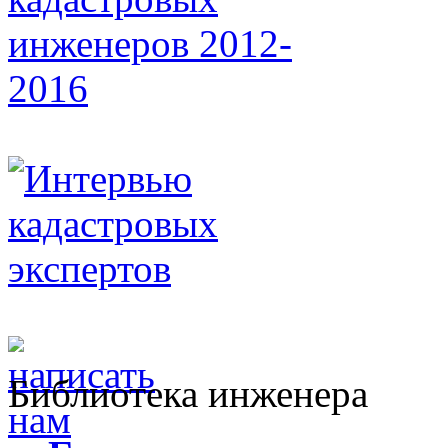
Библиотека инженера