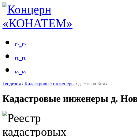
Геодезия
/
Кадастровые инженеры
/
д. Новая Бия
/
Кадастровые инженеры д. Но