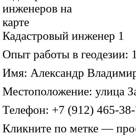
Кадастровый инженер
1
Опыт работы в геодезии:
1
Имя:
Александр Владими
Местоположение:
улица З
Телефон:
+7 (912) 465-38-
Кликните по метке — про