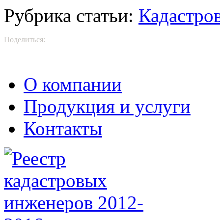
Рубрика статьи:
Кадастро
Поделиться:
О компании
Продукция и услуги
Контакты