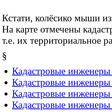
Кстати, колёсико мыши из
На карте отмечены кадаст
т.е. их территориальное р
§
Кадастровые инженеры
Кадастровые инженеры
Кадастровые инженеры
Кадастровые инженеры