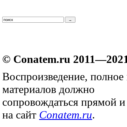
© Conatem.ru 2011—202
Воспроизведение, полное
материалов должно
сопровождаться прямой и
на сайт
Conatem.ru
.