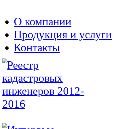
О компании
Продукция и услуги
Контакты