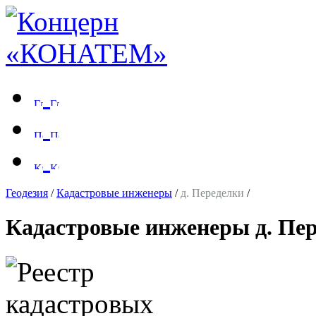
Геодезия
/
Кадастровые инженеры
/
д. Переделки
/
Кадастровые инженеры д. Пе