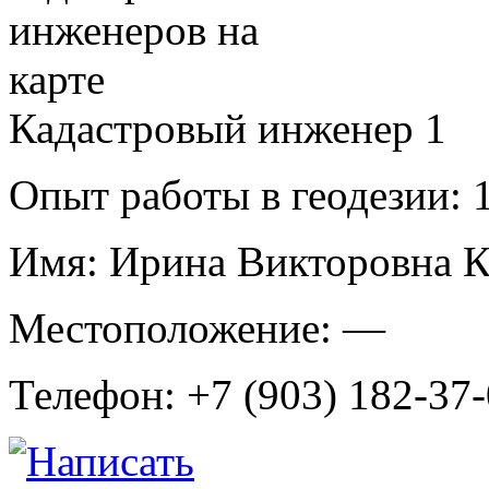
Кадастровый инженер
1
Опыт работы в геодезии:
1
Имя:
Ирина Викторовна К
Местоположение:
—
Телефон:
+7 (903) 182-37