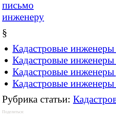
§
Кадастровые инженеры
Кадастровые инженеры
Кадастровые инженеры 
Кадастровые инженеры
Рубрика статьи:
Кадастро
Поделиться: