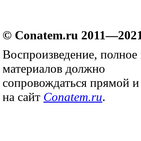
© Conatem.ru 2011—202
Воспроизведение, полное
материалов должно
сопровождаться прямой и
на сайт
Conatem.ru
.