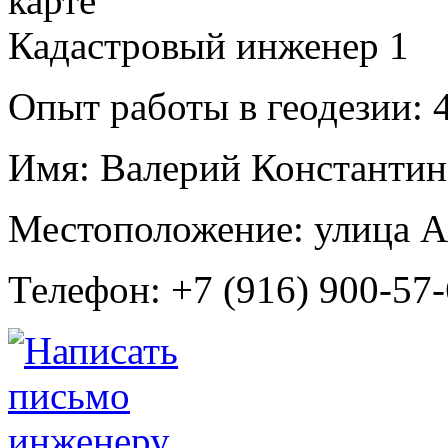
Кадастровый инженер
1
Опыт работы в геодезии:
4
Имя:
Валерий Константин
Местоположение:
улица А
Телефон:
+7 (916) 900-57