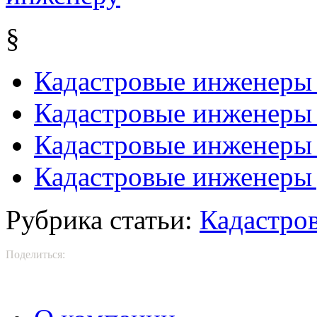
§
Кадастровые инженеры 
Кадастровые инженеры
Кадастровые инженеры
Кадастровые инженеры 
Рубрика статьи:
Кадастро
Поделиться: