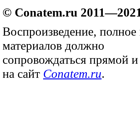
© Conatem.ru 2011—202
Воспроизведение, полное
материалов должно
сопровождаться прямой и
на сайт
Conatem.ru
.