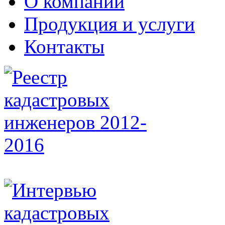
О компании
Продукция и услуги
Контакты