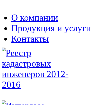
О компании
Продукция и услуги
Контакты