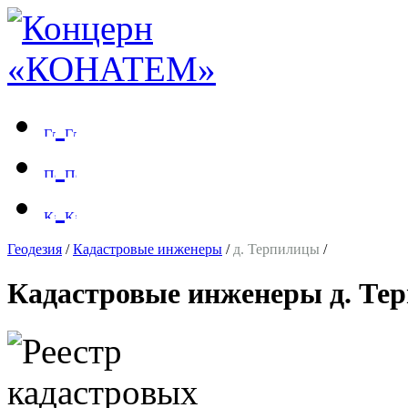
Геодезия
/
Кадастровые инженеры
/
д. Терпилицы
/
Кадастровые инженеры д. Те