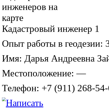
Кадастровый инженер
1
Опыт работы в геодезии:
3
Имя:
Дарья Андреевна За
Местоположение:
—
Телефон:
+7 (911) 268-54