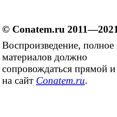
© Conatem.ru 2011—202
Воспроизведение, полное
материалов должно
сопровождаться прямой и
на сайт
Conatem.ru
.