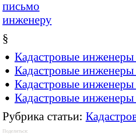
§
Кадастровые инженеры
Кадастровые инженеры
Кадастровые инженеры
Кадастровые инженеры
Рубрика статьи:
Кадастро
Поделиться: