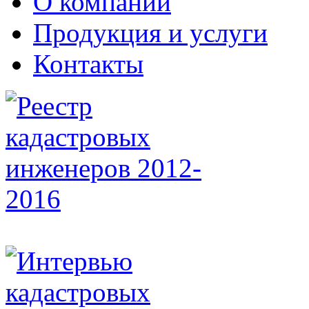
О компании
Продукция и услуги
Контакты