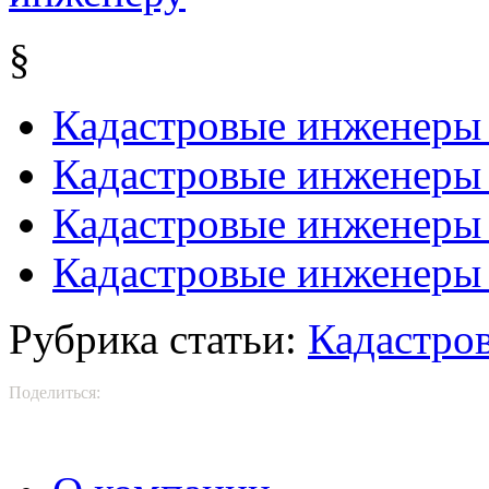
§
Кадастровые инженеры 
Кадастровые инженеры
Кадастровые инженеры п
Кадастровые инженеры
Рубрика статьи:
Кадастро
Поделиться: