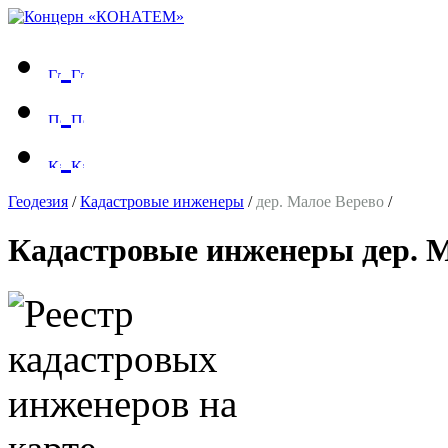
Геодезия
/
Кадастровые инженеры
/
дер. Малое Верево
/
Кадастровые инженеры дер. 