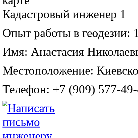
Кадастровый инженер
1
Опыт работы в геодезии:
1
Имя:
Анастасия Николаев
Местоположение:
Киевско
Телефон:
+7 (909) 577-49