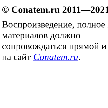
© Conatem.ru 2011—202
Воспроизведение, полное
материалов должно
сопровождаться прямой и
на сайт
Conatem.ru
.