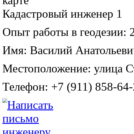
Кадастровый инженер
1
Опыт работы в геодезии:
2
Имя:
Василий Анатольев
Местоположение:
улица С
Телефон:
+7 (911) 858-64