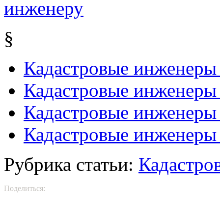
§
Кадастровые инженеры
Кадастровые инженеры 
Кадастровые инженеры
Кадастровые инженеры
Рубрика статьи:
Кадастро
Поделиться: