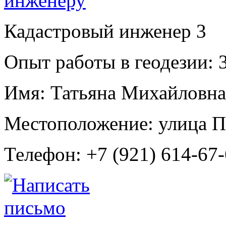
Кадастровый инженер
3
Опыт работы в геодезии:
3
Имя:
Татьяна Михайловна
Местоположение:
улица П
Телефон:
+7 (921) 614-67