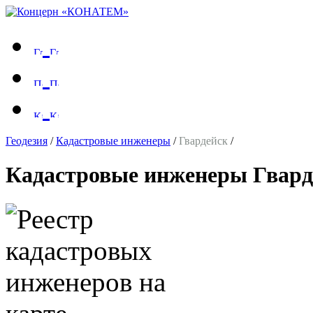
Геодезия
/
Кадастровые инженеры
/
Гвардейск
/
Кадастровые инженеры Гвард