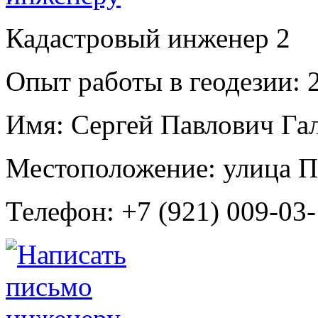
Кадастровый инженер
2
Опыт работы в геодезии:
2
Имя:
Сергей Павлович Га
Местоположение:
улица П
Телефон:
+7 (921) 009-03