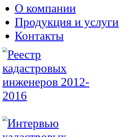
О компании
Продукция и услуги
Контакты