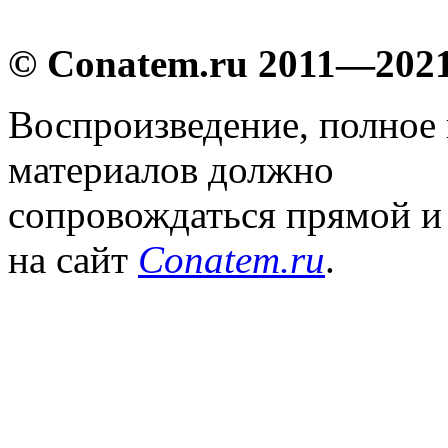
© Conatem.ru 2011—202
Воспроизведение, полное
материалов должно
сопровождаться прямой и
на сайт
Conatem.ru
.