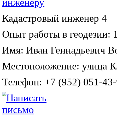
Кадастровый инженер
4
Опыт работы в геодезии:
1
Имя:
Иван Геннадьевич В
Местоположение:
улица К
Телефон:
+7 (952) 051-43