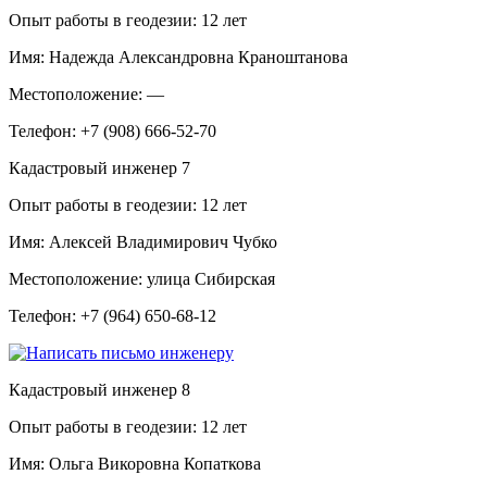
Опыт работы в геодезии:
12 лет
Имя:
Надежда Александровна Краноштанова
Местоположение:
—
Телефон:
+7 (908) 666-52-70
Кадастровый инженер
7
Опыт работы в геодезии:
12 лет
Имя:
Алексей Владимирович Чубко
Местоположение:
улица Сибирская
Телефон:
+7 (964) 650-68-12
Кадастровый инженер
8
Опыт работы в геодезии:
12 лет
Имя:
Ольга Викоровна Копаткова