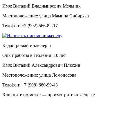
Имя:
Виталий Владимирович Мельник
Местоположение:
улица Мамина Сибиряка
Телефон:
+7 (902) 566-82-17
Кадастровый инженер
5
Опыт работы в геодезии:
10 лет
Имя:
Виталий Александрович Плюхин
Местоположение:
улица Ломоносова
Телефон:
+7 (908) 660-99-43
Кликните по метке — просмотрите инженера: