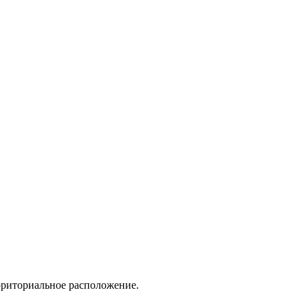
ерриториальное расположение.