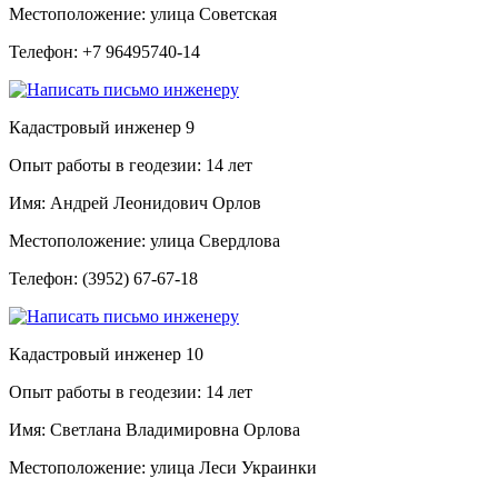
Местоположение:
улица Советская
Телефон:
+7 96495740-14
Кадастровый инженер
9
Опыт работы в геодезии:
14 лет
Имя:
Андрей Леонидович Орлов
Местоположение:
улица Свердлова
Телефон:
(3952) 67-67-18
Кадастровый инженер
10
Опыт работы в геодезии:
14 лет
Имя:
Светлана Владимировна Орлова
Местоположение:
улица Леси Украинки