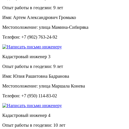
Опыт работы в геодезии:
9 лет
Имя:
Артем Александрович Громыко
Местоположение:
улица Мамина-Сибиряка
Телефон:
+7 (902) 763-24-92
Кадастровый инженер
3
Опыт работы в геодезии:
9 лет
Имя:
Юлия Рашитовна Бадранова
Местоположение:
улица Маршала Конева
Телефон:
+7 (950) 114-83-02
Кадастровый инженер
4
Опыт работы в геодезии:
10 лет