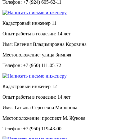
Телефон:
+7 (924) 605-62-11
Кадастровый инженер
11
Опыт работы в геодезии:
14 лет
Имя:
Евгения Владимировна Коровина
Местоположение:
улица Зимняя
Телефон:
+7 (950) 111-05-72
Кадастровый инженер
12
Опыт работы в геодезии:
14 лет
Имя:
Татьяна Сергеевна Миронова
Местоположение:
проспект М. Жукова
Телефон:
+7 (950) 119-43-00