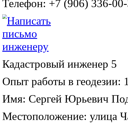
Телефон:
+7 (906) 336-00
Кадастровый инженер
5
Опыт работы в геодезии:
1
Имя:
Сергей Юрьевич По
Местоположение:
улица Ч