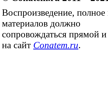
Воспроизведение, полное
материалов должно
сопровождаться прямой и
на сайт
Conatem.ru
.