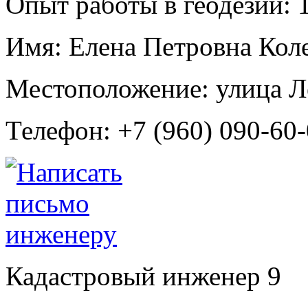
Опыт работы в геодезии:
1
Имя:
Елена Петровна Кол
Местоположение:
улица Л
Телефон:
+7 (960) 090-60
Кадастровый инженер
9