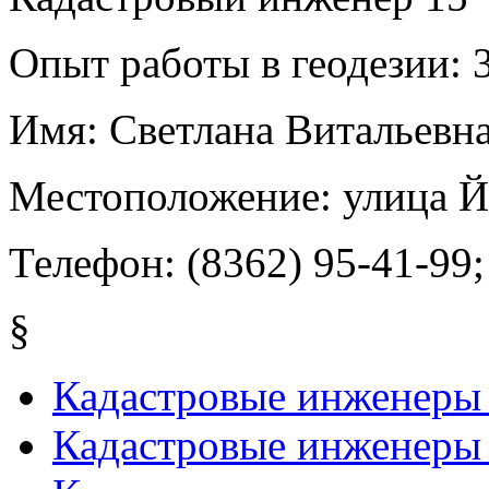
Опыт работы в геодезии:
3
Имя:
Светлана Витальевн
Местоположение:
улица 
Телефон:
(8362) 95-41-99;
§
Кадастровые инженеры 
Кадастровые инженеры 