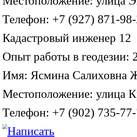
Местоположение:
улица 
Телефон:
+7 (927) 871-98
Кадастровый инженер
12
Опыт работы в геодезии:
2
Имя:
Ясмина Салиховна 
Местоположение:
улица К
Телефон:
+7 (902) 735-77