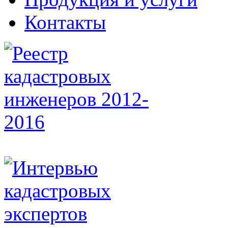
Контакты