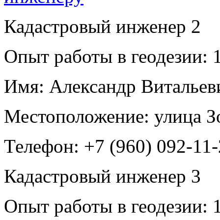
Кадастровый инженер
2
Опыт работы в геодезии:
1
Имя:
Александр Витальев
Местоположение:
улица З
Телефон:
+7 (960) 092-11
Кадастровый инженер
3
Опыт работы в геодезии:
1