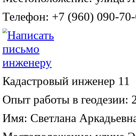
Телефон:
+7 (960) 090-70
Кадастровый инженер
11
Опыт работы в геодезии:
2
Имя:
Светлана Аркадьевн