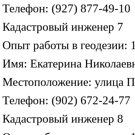
Телефон:
(927) 877-49-10
Кадастровый инженер
7
Опыт работы в геодезии:
1
Имя:
Екатерина Николаев
Местоположение:
улица П
Телефон:
(902) 672-24-77
Кадастровый инженер
8