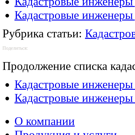
Кадастровые инженеры 
Кадастровые инженеры 
Рубрика статьи:
Кадастро
Поделиться:
Продолжение списка када
Кадастровые инженеры
Кадастровые инженеры
О компании
Продукция и услуги