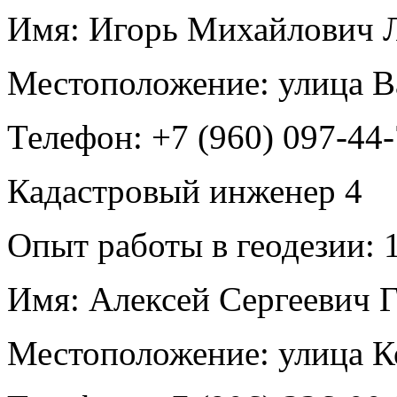
Имя:
Игорь Михайлович 
Местоположение:
улица В
Телефон:
+7 (960) 097-44
Кадастровый инженер
4
Опыт работы в геодезии:
1
Имя:
Алексей Сергеевич 
Местоположение:
улица К