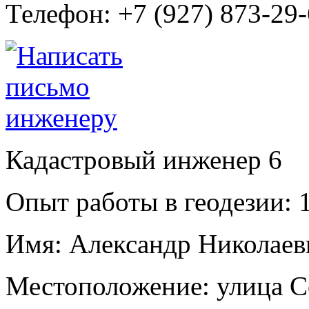
Телефон:
+7 (927) 873-29
Кадастровый инженер
6
Опыт работы в геодезии:
1
Имя:
Александр Николаев
Местоположение:
улица С