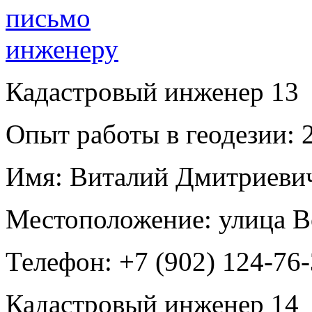
Кадастровый инженер
13
Опыт работы в геодезии:
2
Имя:
Виталий Дмитриевич
Местоположение:
улица В
Телефон:
+7 (902) 124-76
Кадастровый инженер
14