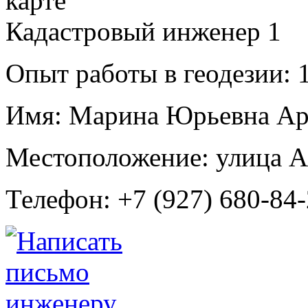
Кадастровый инженер
1
Опыт работы в геодезии:
1
Имя:
Марина Юрьевна Ар
Местоположение:
улица А
Телефон:
+7 (927) 680-84