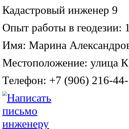
Кадастровый инженер
9
Опыт работы в геодезии:
1
Имя:
Марина Александров
Местоположение:
улица К
Телефон:
+7 (906) 216-44