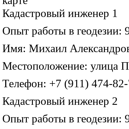
Кадастровый инженер
1
Опыт работы в геодезии:
9
Имя:
Михаил Александров
Местоположение:
улица П
Телефон:
+7 (911) 474-82
Кадастровый инженер
2
Опыт работы в геодезии:
9