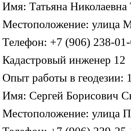
Имя:
Татьяна Николаевна
Местоположение:
улица М
Телефон:
+7 (906) 238-01
Кадастровый инженер
12
Опыт работы в геодезии:
1
Имя:
Сергей Борисович С
Местоположение:
улица П