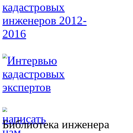
Библиотека инженера