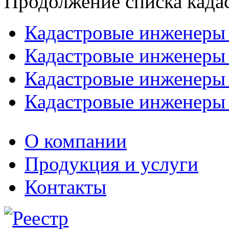
Продолжение списка када
Кадастровые инженеры
Кадастровые инженеры
Кадастровые инженеры
Кадастровые инженеры
О компании
Продукция и услуги
Контакты