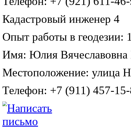
Телефон:
+7 (921) 611-46
Кадастровый инженер
4
Опыт работы в геодезии:
1
Имя:
Юлия Вячеславовна 
Местоположение:
улица Н
Телефон:
+7 (911) 457-15