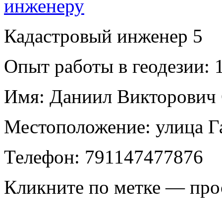
Кадастровый инженер
5
Опыт работы в геодезии:
1
Имя:
Даниил Викторович
Местоположение:
улица Г
Телефон:
791147477876
Кликните по метке — про