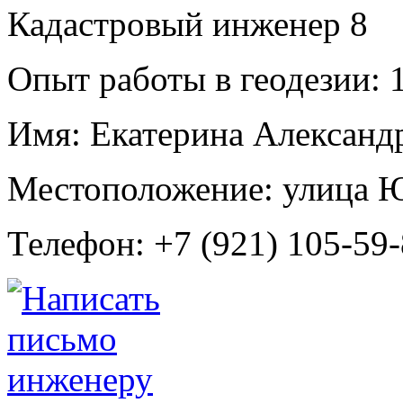
Кадастровый инженер
8
Опыт работы в геодезии:
1
Имя:
Екатерина Александр
Местоположение:
улица Ю
Телефон:
+7 (921) 105-59