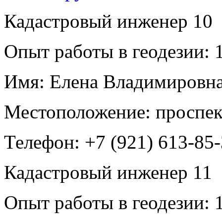
Кадастровый инженер
10
Опыт работы в геодезии:
1
Имя:
Елена Владимировна
Местоположение:
проспек
Телефон:
+7 (921) 613-85
Кадастровый инженер
11
Опыт работы в геодезии:
1