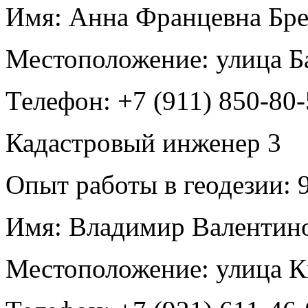
Имя:
Анна Францевна Бре
Местоположение:
улица Б
Телефон:
+7 (911) 850-80
Кадастровый инженер
3
Опыт работы в геодезии:
9
Имя:
Владимир Валентин
Местоположение:
улица К