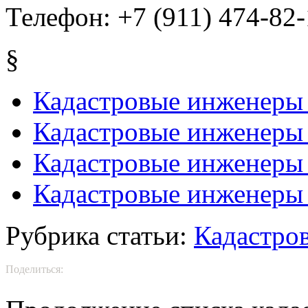
Телефон:
+7 (911) 474-82
§
Кадастровые инженеры 
Кадастровые инженеры 
Кадастровые инженеры 
Кадастровые инженеры 
Рубрика статьи:
Кадастро
Поделиться: