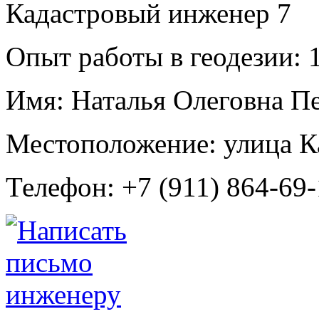
Кадастровый инженер
7
Опыт работы в геодезии:
1
Имя:
Наталья Олеговна П
Местоположение:
улица К
Телефон:
+7 (911) 864-69