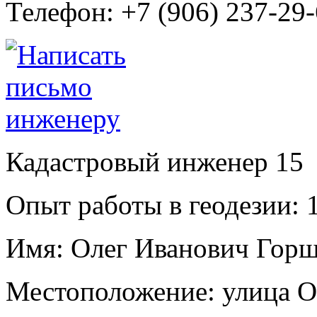
Телефон:
+7 (906) 237-29
Кадастровый инженер
15
Опыт работы в геодезии:
1
Имя:
Олег Иванович Горш
Местоположение:
улица О