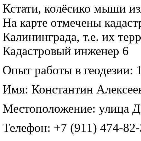
Кстати, колёсико мыши из
На карте отмечены кадас
Калининграда, т.е. их те
Кадастровый инженер
6
Опыт работы в геодезии:
1
Имя:
Константин Алексее
Местоположение:
улица Д
Телефон:
+7 (911) 474-82