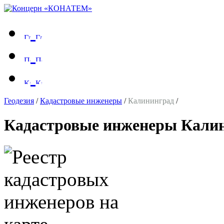
Геодезия
/
Кадастровые инженеры
/
Калининград
/
Кадастровые инженеры Кали