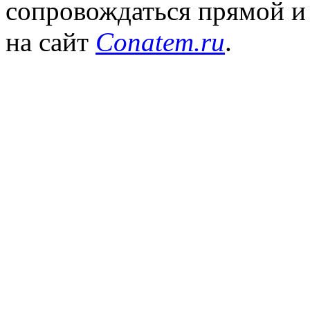
сопровождаться прямой и
на сайт
Conatem.ru
.