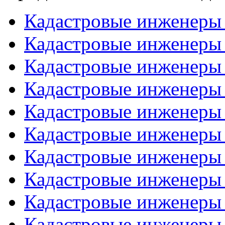
Кадастровые инженеры
Кадастровые инженеры
Кадастровые инженеры
Кадастровые инженеры
Кадастровые инженеры
Кадастровые инженеры
Кадастровые инженеры
Кадастровые инженеры
Кадастровые инженеры
Кадастровые инженеры