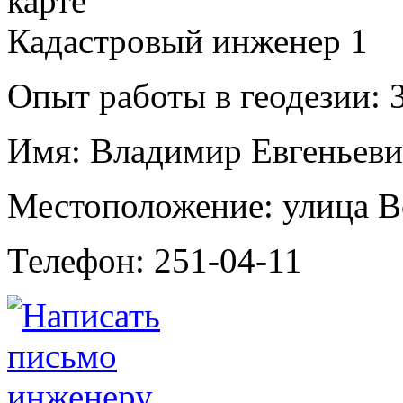
Кадастровый инженер
1
Опыт работы в геодезии:
3
Имя:
Владимир Евгеньеви
Местоположение:
улица В
Телефон:
251-04-11