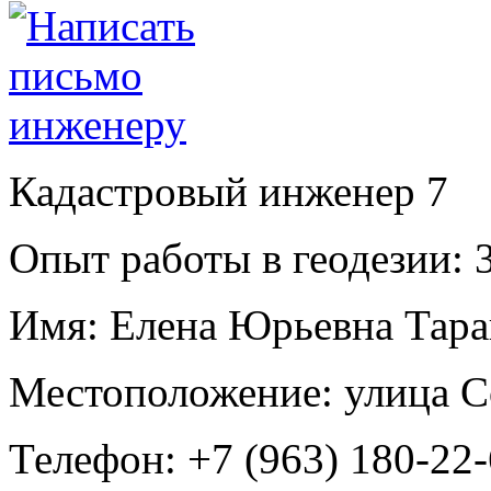
Кадастровый инженер
7
Опыт работы в геодезии:
3
Имя:
Елена Юрьевна Тара
Местоположение:
улица С
Телефон:
+7 (963) 180-22