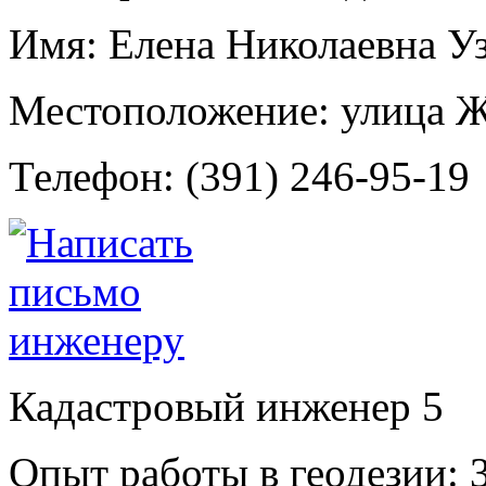
Имя:
Елена Николаевна У
Местоположение:
улица Ж
Телефон:
(391) 246-95-19
Кадастровый инженер
5
Опыт работы в геодезии:
3