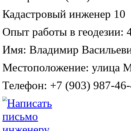
Кадастровый инженер
10
Опыт работы в геодезии:
4
Имя:
Владимир Васильеви
Местоположение:
улица М
Телефон:
+7 (903) 987-46