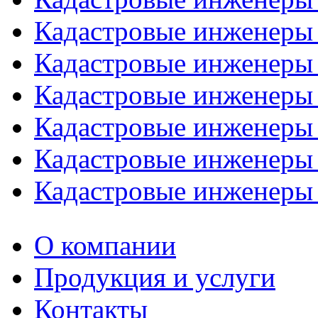
Кадастровые инженеры
Кадастровые инженеры
Кадастровые инженеры
Кадастровые инженеры
Кадастровые инженеры
Кадастровые инженеры
О компании
Продукция и услуги
Контакты