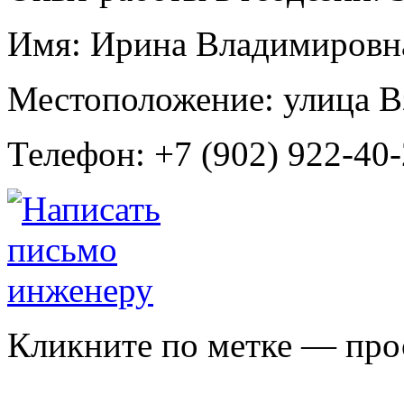
Имя:
Ирина Владимировн
Местоположение:
улица В
Телефон:
+7 (902) 922-40
Кликните по метке — про