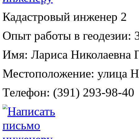
Кадастровый инженер
2
Опыт работы в геодезии:
3
Имя:
Лариса Николаевна 
Местоположение:
улица Н
Телефон:
(391) 293-98-40