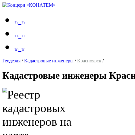
Геодезия
/
Кадастровые инженеры
/
Красноярск
/
Кадастровые инженеры Красн