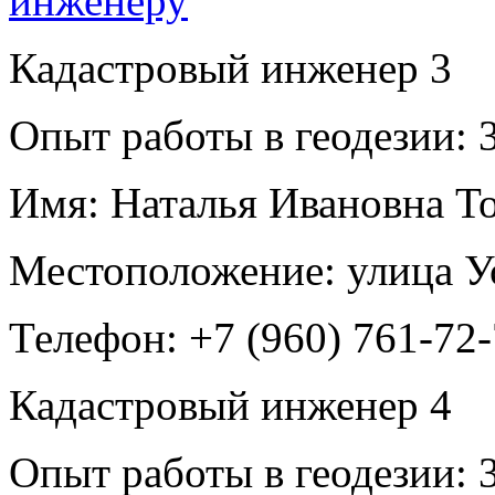
Кадастровый инженер
3
Опыт работы в геодезии:
3
Имя:
Наталья Ивановна Т
Местоположение:
улица У
Телефон:
+7 (960) 761-72
Кадастровый инженер
4
Опыт работы в геодезии:
3