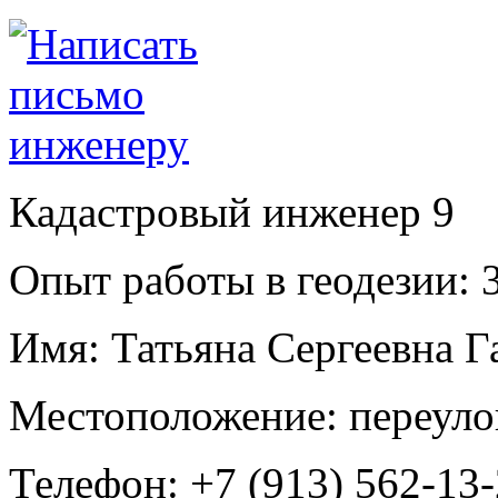
Кадастровый инженер
9
Опыт работы в геодезии:
3
Имя:
Татьяна Сергеевна Г
Местоположение:
переуло
Телефон:
+7 (913) 562-13