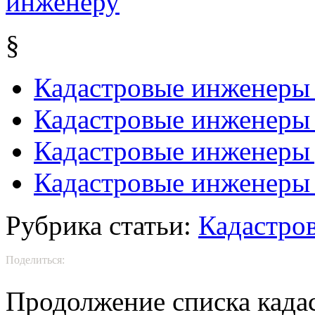
§
Кадастровые инженеры 
Кадастровые инженеры 
Кадастровые инженеры 
Кадастровые инженер
Рубрика статьи:
Кадастро
Поделиться:
Продолжение списка када