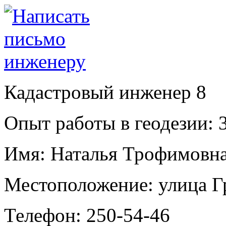
Кадастровый инженер
8
Опыт работы в геодезии:
3
Имя:
Наталья Трофимовна
Местоположение:
улица Г
Телефон:
250-54-46