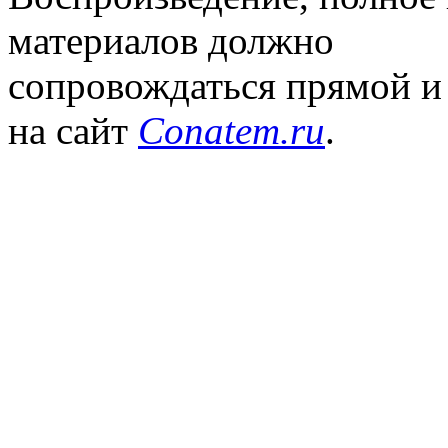
материалов должно
сопровождаться прямой и
на сайт
Conatem.ru
.