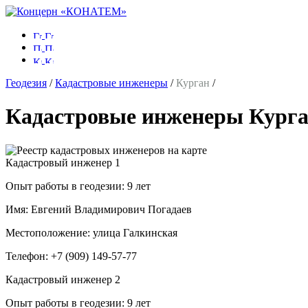
Геодезия
/
Кадастровые инженеры
/
Курган
/
Кадастровые инженеры Курга
Кадастровый инженер
1
Опыт работы в геодезии:
9 лет
Имя:
Евгений Владимирович Погадаев
Местоположение:
улица Галкинская
Телефон:
+7 (909) 149-57-77
Кадастровый инженер
2
Опыт работы в геодезии:
9 лет