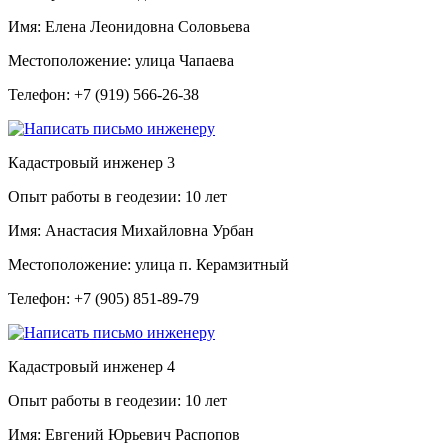
Имя:
Елена Леонидовна Соловьева
Местоположение:
улица Чапаева
Телефон:
+7 (919) 566-26-38
Кадастровый инженер
3
Опыт работы в геодезии:
10 лет
Имя:
Анастасия Михайловна Урбан
Местоположение:
улица п. Керамзитный
Телефон:
+7 (905) 851-89-79
Кадастровый инженер
4
Опыт работы в геодезии:
10 лет
Имя:
Евгений Юрьевич Распопов