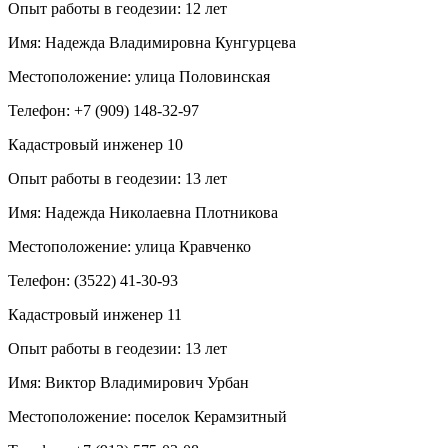
Опыт работы в геодезии:
12 лет
Имя:
Надежда Владимировна Кунгурцева
Местоположение:
улица Половинская
Телефон:
+7 (909) 148-32-97
Кадастровый инженер
10
Опыт работы в геодезии:
13 лет
Имя:
Надежда Николаевна Плотникова
Местоположение:
улица Кравченко
Телефон:
(3522) 41-30-93
Кадастровый инженер
11
Опыт работы в геодезии:
13 лет
Имя:
Виктор Владимирович Урбан
Местоположение:
поселок Керамзитный