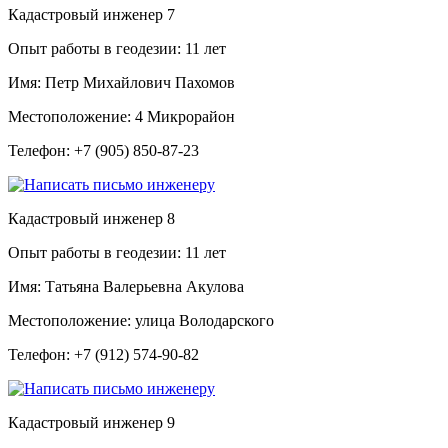
Кадастровый инженер
7
Опыт работы в геодезии:
11 лет
Имя:
Петр Михайлович Пахомов
Местоположение:
4 Микрорайон
Телефон:
+7 (905) 850-87-23
Кадастровый инженер
8
Опыт работы в геодезии:
11 лет
Имя:
Татьяна Валерьевна Акулова
Местоположение:
улица Володарского
Телефон:
+7 (912) 574-90-82
Кадастровый инженер
9