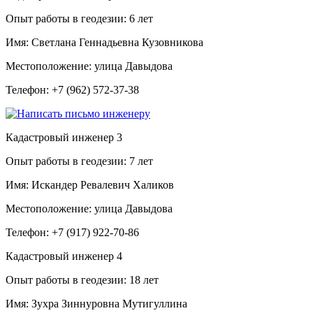
Опыт работы в геодезии:
6 лет
Имя:
Светлана Геннадьевна Кузовникова
Местоположение:
улица Давыдова
Телефон:
+7 (962) 572-37-38
Кадастровый инженер
3
Опыт работы в геодезии:
7 лет
Имя:
Искандер Ревалевич Халиков
Местоположение:
улица Давыдова
Телефон:
+7 (917) 922-70-86
Кадастровый инженер
4
Опыт работы в геодезии:
18 лет
Имя:
Зухра Зиннуровна Мутигуллина