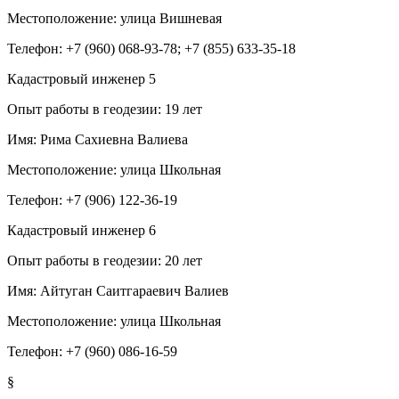
Местоположение:
улица Вишневая
Телефон:
+7 (960) 068-93-78; +7 (855) 633-35-18
Кадастровый инженер
5
Опыт работы в геодезии:
19 лет
Имя:
Рима Сахиевна Валиева
Местоположение:
улица Школьная
Телефон:
+7 (906) 122-36-19
Кадастровый инженер
6
Опыт работы в геодезии:
20 лет
Имя:
Айтуган Саитгараевич Валиев
Местоположение:
улица Школьная
Телефон:
+7 (960) 086-16-59
§