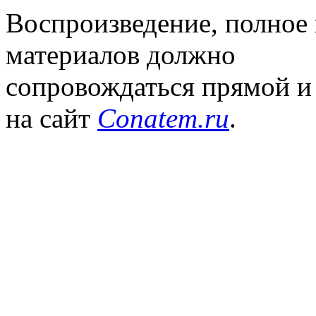
Воспроизведение, полное
материалов должно
сопровождаться прямой и
на сайт
Conatem.ru
.