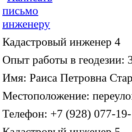
Кадастровый инженер
4
Опыт работы в геодезии:
3
Имя:
Раиса Петровна Ста
Местоположение:
переуло
Телефон:
+7 (928) 077-19
Кадастровый инженер
5