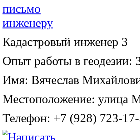
Кадастровый инженер
3
Опыт работы в геодезии:
3
Имя:
Вячеслав Михайлови
Местоположение:
улица М
Телефон:
+7 (928) 723-17