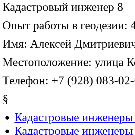
Кадастровый инженер
8
Опыт работы в геодезии:
4
Имя:
Алексей Дмитриеви
Местоположение:
улица К
Телефон:
+7 (928) 083-02
§
Кадастровые инженеры
Кадастровые инженеры 