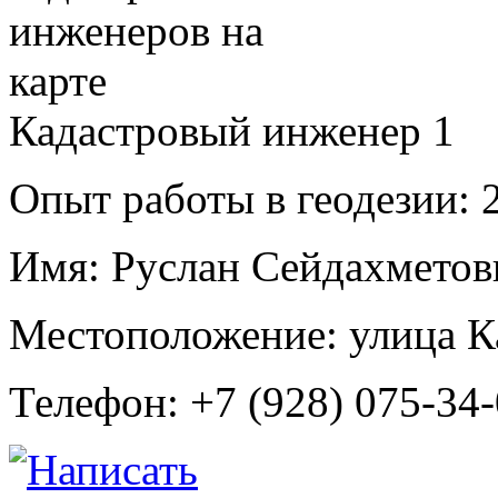
Кадастровый инженер
1
Опыт работы в геодезии:
2
Имя:
Руслан Сейдахметов
Местоположение:
улица К
Телефон:
+7 (928) 075-34