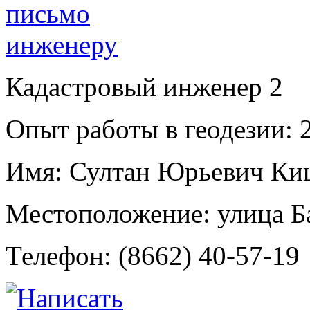
Кадастровый инженер
2
Опыт работы в геодезии:
2
Имя:
Султан Юрьевич Ки
Местоположение:
улица Б
Телефон:
(8662) 40-57-19