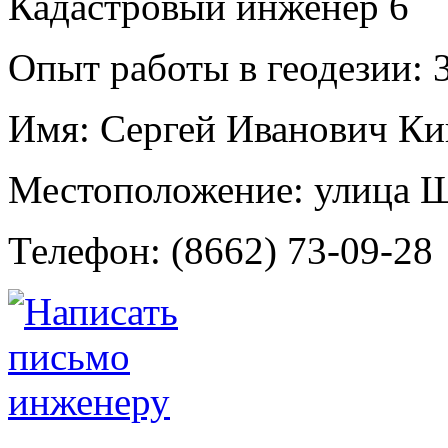
Кадастровый инженер
6
Опыт работы в геодезии:
3
Имя:
Сергей Иванович Ки
Местоположение:
улица Ш
Телефон:
(8662) 73-09-28