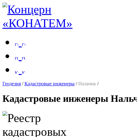
Геодезия
/
Кадастровые инженеры
/
Нальчик
/
Кадастровые инженеры Наль