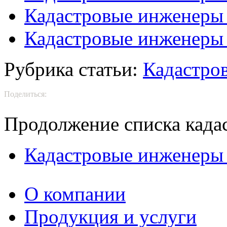
Кадастровые инженеры
Кадастровые инженеры
Рубрика статьи:
Кадастро
Поделиться:
Продолжение списка када
Кадастровые инженеры
О компании
Продукция и услуги