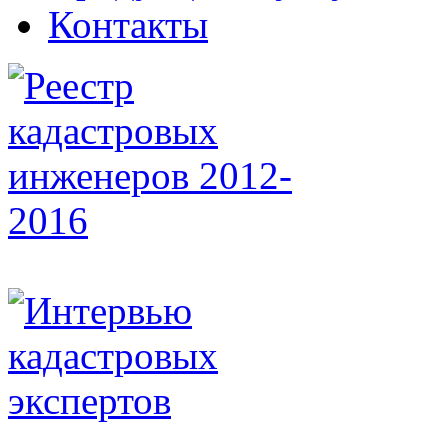
Контакты