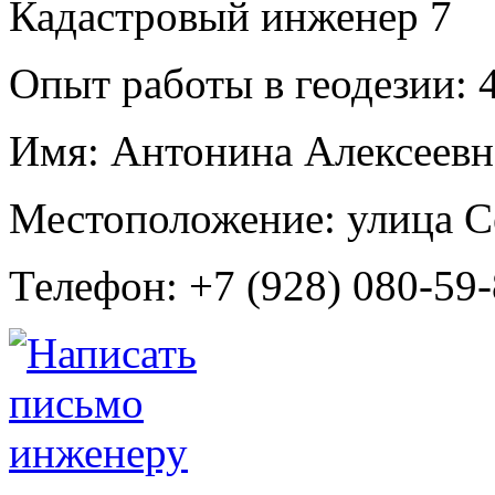
Кадастровый инженер
7
Опыт работы в геодезии:
4
Имя:
Антонина Алексеевн
Местоположение:
улица С
Телефон:
+7 (928) 080-59