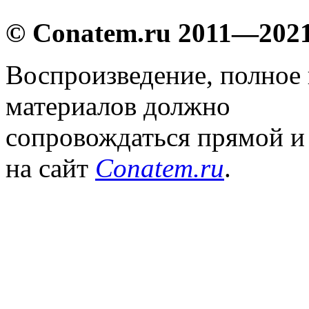
© Conatem.ru 2011—202
Воспроизведение, полное
материалов должно
сопровождаться прямой и
на сайт
Conatem.ru
.