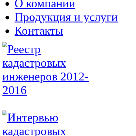
О компании
Продукция и услуги
Контакты