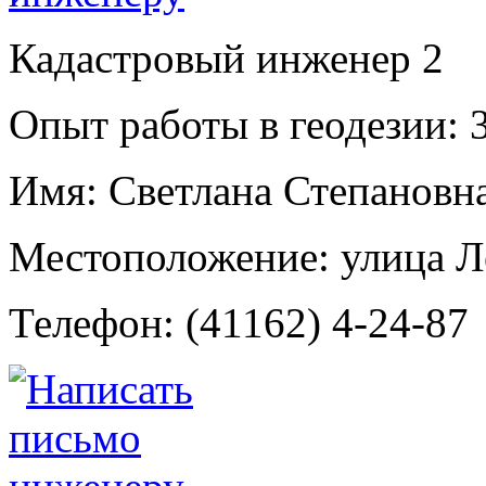
Кадастровый инженер
2
Опыт работы в геодезии:
3
Имя:
Светлана Степановна
Местоположение:
улица Л
Телефон:
(41162) 4-24-87