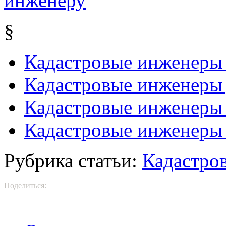
§
Кадастровые инженеры 
Кадастровые инженеры
Кадастровые инженеры 
Кадастровые инженеры
Рубрика статьи:
Кадастро
Поделиться: