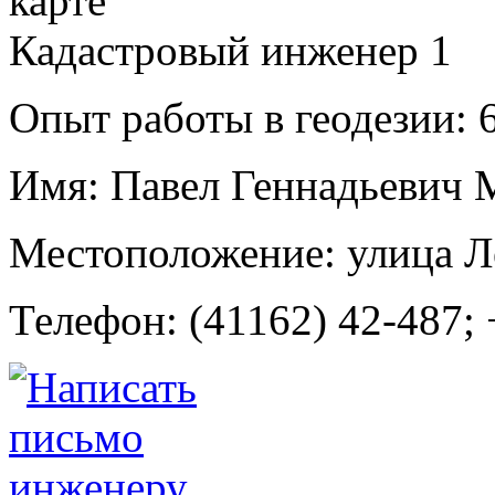
Кадастровый инженер
1
Опыт работы в геодезии:
6
Имя:
Павел Геннадьевич 
Местоположение:
улица Л
Телефон:
(41162) 42-487; 