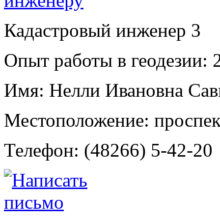
Кадастровый инженер
3
Опыт работы в геодезии:
2
Имя:
Нелли Ивановна Сав
Местоположение:
проспек
Телефон:
(48266) 5-42-20