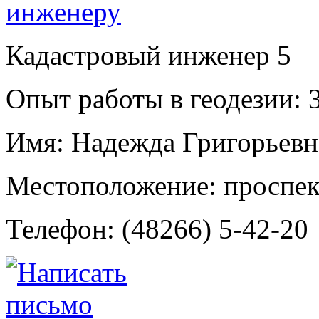
Кадастровый инженер
5
Опыт работы в геодезии:
3
Имя:
Надежда Григорьевн
Местоположение:
проспек
Телефон:
(48266) 5-42-20