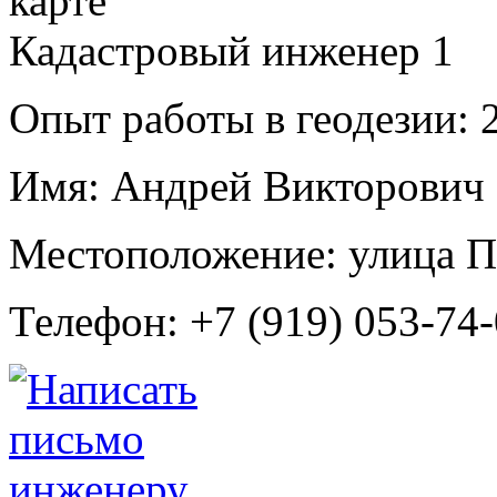
Кадастровый инженер
1
Опыт работы в геодезии:
2
Имя:
Андрей Викторович
Местоположение:
улица П
Телефон:
+7 (919) 053-74