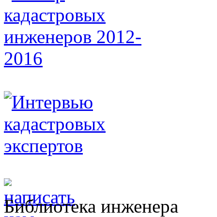
Библиотека инженера