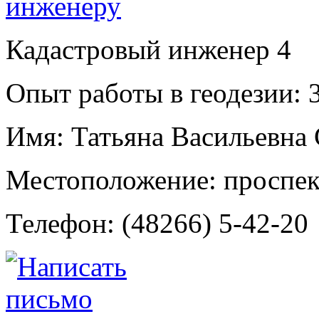
Кадастровый инженер
4
Опыт работы в геодезии:
3
Имя:
Татьяна Васильевна 
Местоположение:
проспек
Телефон:
(48266) 5-42-20