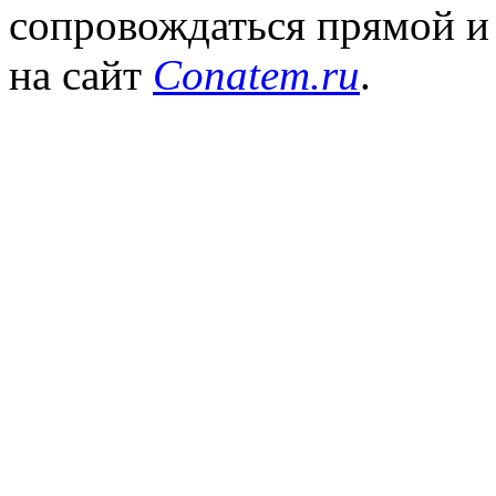
сопровождаться прямой и
на сайт
Conatem.ru
.