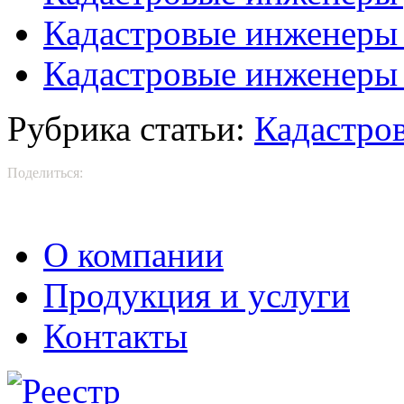
Кадастровые инженеры
Кадастровые инженеры
Рубрика статьи:
Кадастро
Поделиться:
О компании
Продукция и услуги
Контакты