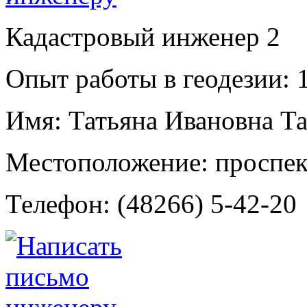
Кадастровый инженер
2
Опыт работы в геодезии:
1
Имя:
Татьяна Ивановна Т
Местоположение:
проспек
Телефон:
(48266) 5-42-20