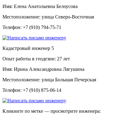
Имя:
Елена Анатольевна Белоусова
Местоположение:
улица Северо-Восточная
Телефон:
+7 (910) 794-75-71
Кадастровый инженер
5
Опыт работы в геодезии:
27 лет
Имя:
Ирина Александровна Лягушина
Местоположение:
улица Большая Печерская
Телефон:
+7 (910) 875-06-14
Кликните по метке — просмотрите инженера: