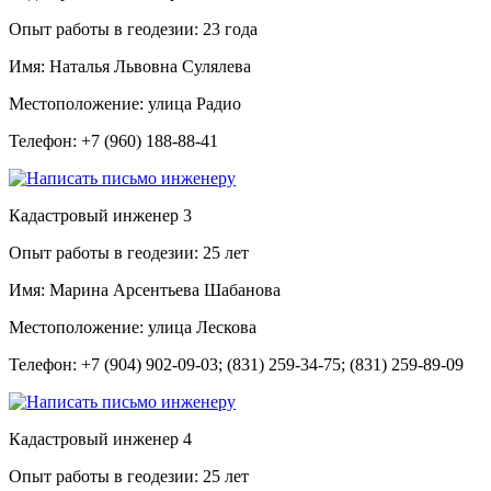
Опыт работы в геодезии:
23 года
Имя:
Наталья Львовна Сулялева
Местоположение:
улица Радио
Телефон:
+7 (960) 188-88-41
Кадастровый инженер
3
Опыт работы в геодезии:
25 лет
Имя:
Марина Арсентьева Шабанова
Местоположение:
улица Лескова
Телефон:
+7 (904) 902-09-03; (831) 259-34-75; (831) 259-89-09
Кадастровый инженер
4
Опыт работы в геодезии:
25 лет