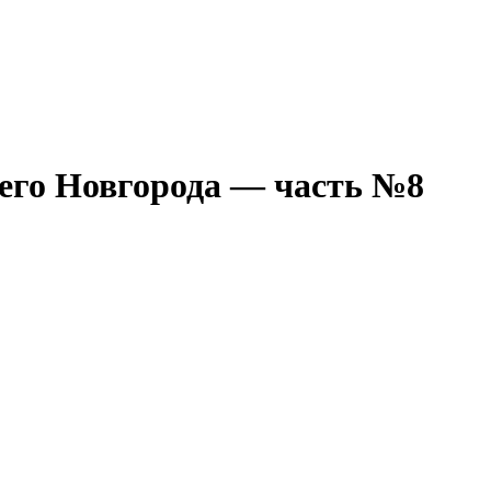
го Новгорода — часть №8