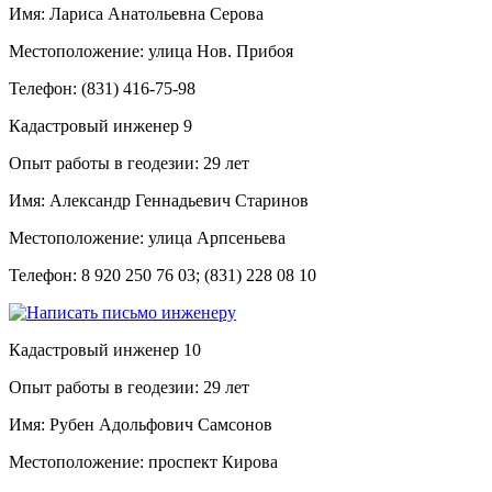
Имя:
Лариса Анатольевна Серова
Местоположение:
улица Нов. Прибоя
Телефон:
(831) 416-75-98
Кадастровый инженер
9
Опыт работы в геодезии:
29 лет
Имя:
Александр Геннадьевич Старинов
Местоположение:
улица Арпсеньева
Телефон:
8 920 250 76 03; (831) 228 08 10
Кадастровый инженер
10
Опыт работы в геодезии:
29 лет
Имя:
Рубен Адольфович Самсонов
Местоположение:
проспект Кирова