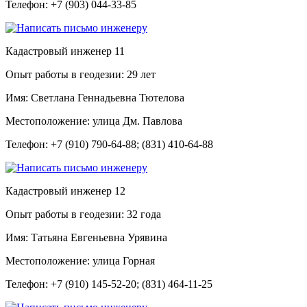
Телефон:
+7 (903) 044-33-85
Кадастровый инженер
11
Опыт работы в геодезии:
29 лет
Имя:
Светлана Геннадьевна Тютелова
Местоположение:
улица Дм. Павлова
Телефон:
+7 (910) 790-64-88; (831) 410-64-88
Кадастровый инженер
12
Опыт работы в геодезии:
32 года
Имя:
Татьяна Евгеньевна Урявина
Местоположение:
улица Горная
Телефон:
+7 (910) 145-52-20; (831) 464-11-25