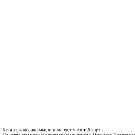
Кстати, колёсико мыши изменяет масштаб карты.