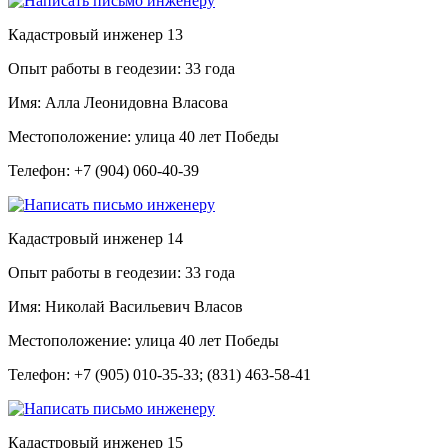
Кадастровый инженер
13
Опыт работы в геодезии:
33 года
Имя:
Алла Леонидовна Власова
Местоположение:
улица 40 лет Победы
Телефон:
+7 (904) 060-40-39
Кадастровый инженер
14
Опыт работы в геодезии:
33 года
Имя:
Николай Васильевич Власов
Местоположение:
улица 40 лет Победы
Телефон:
+7 (905) 010-35-33; (831) 463-58-41
Кадастровый инженер
15