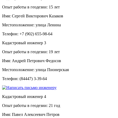
Опыт работы в геодезии:
15 лет
Имя:
Сергей Викторович Казаков
Местоположение:
улица Ленина
Телефон:
+7 (902) 655-98-64
Кадастровый инженер
3
Опыт работы в геодезии:
19 лет
Имя:
Андрей Петрович Федосов
Местоположение:
улица Пионерская
Телефон:
(84447) 3-39-64
Кадастровый инженер
4
Опыт работы в геодезии:
21 год
Имя:
Павел Алексеевич Петров