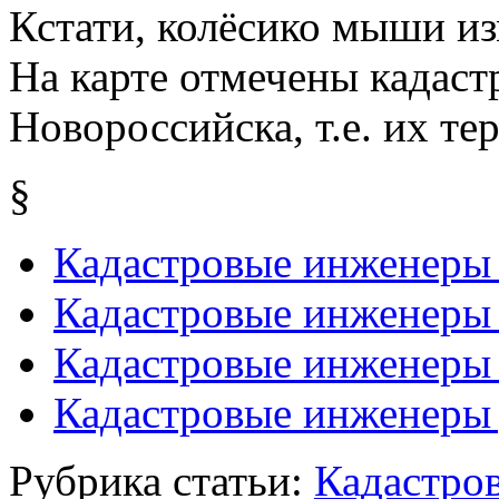
Кстати, колёсико мыши из
На карте отмечены кадас
Новороссийска, т.е. их т
§
Кадастровые инженер
Кадастровые инженеры
Кадастровые инженеры
Кадастровые инженеры 
Рубрика статьи:
Кадастро