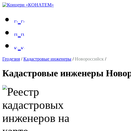
Геодезия
/
Кадастровые инженеры
/
Новороссийск
/
Кадастровые инженеры Новор