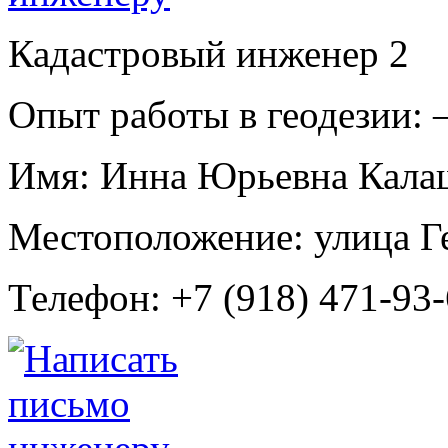
Кадастровый инженер
2
Опыт работы в геодезии:
Имя:
Инна Юрьевна Кала
Местоположение:
улица Г
Телефон:
+7 (918) 471-93