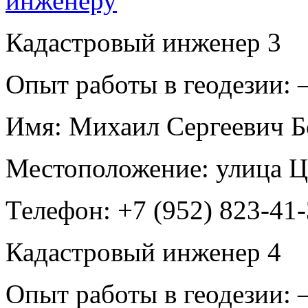
Кадастровый инженер
3
Опыт работы в геодезии:
Имя:
Михаил Сергеевич Б
Местоположение:
улица Ц
Телефон:
+7 (952) 823-41
Кадастровый инженер
4
Опыт работы в геодезии: