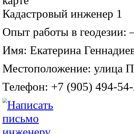
Кадастровый инженер
1
Опыт работы в геодезии:
Имя:
Екатерина Геннадиев
Местоположение:
улица П
Телефон:
+7 (905) 494-54