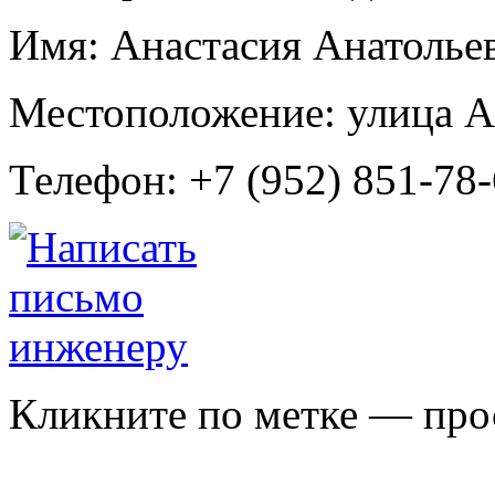
Имя:
Анастасия Анатолье
Местоположение:
улица А
Телефон:
+7 (952) 851-78
Кликните по метке — про