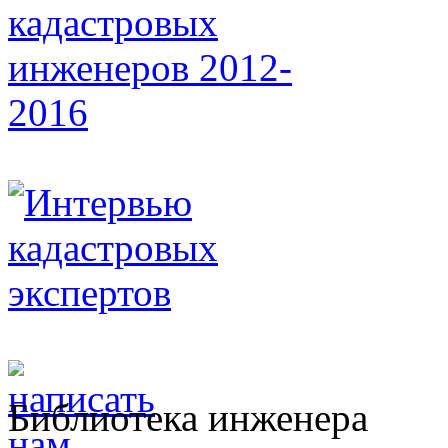
Библиотека инженера