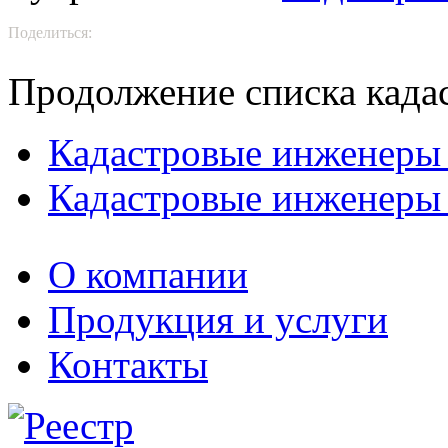
Поделиться:
Продолжение списка када
Кадастровые инженеры
Кадастровые инженеры
О компании
Продукция и услуги
Контакты