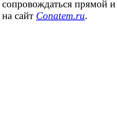
сопровождаться прямой и
на сайт
Conatem.ru
.