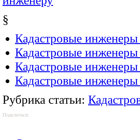
§
Кадастровые инженеры 
Кадастровые инженеры 
Кадастровые инженеры
Кадастровые инженеры
Рубрика статьи:
Кадастро
Поделиться: