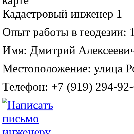
Кадастровый инженер
1
Опыт работы в геодезии:
1
Имя:
Дмитрий Алексеевич
Местоположение:
улица Р
Телефон:
+7 (919) 294-92