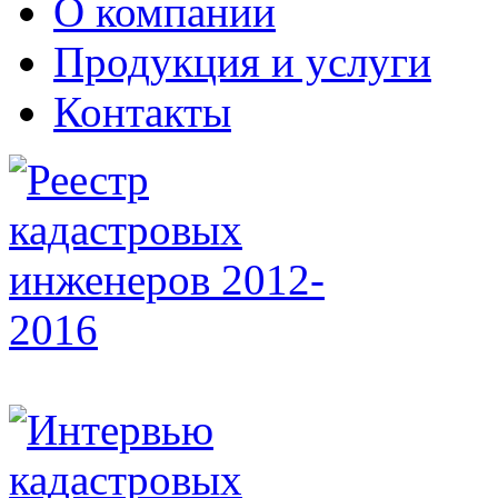
О компании
Продукция и услуги
Контакты