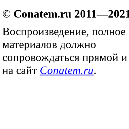
© Conatem.ru 2011—202
Воспроизведение, полное
материалов должно
сопровождаться прямой и
на сайт
Conatem.ru
.