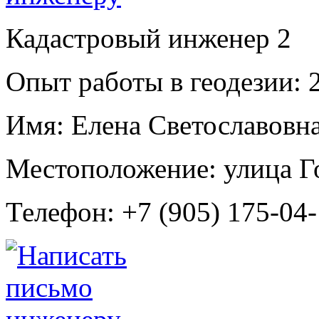
Кадастровый инженер
2
Опыт работы в геодезии:
2
Имя:
Елена Светославовн
Местоположение:
улица Г
Телефон:
+7 (905) 175-04