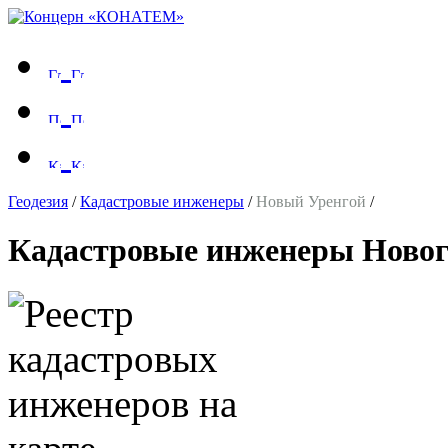
Геодезия
/
Кадастровые инженеры
/
Новый Уренгой
/
Кадастровые инженеры Новог