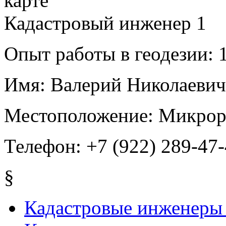
Кадастровый инженер
1
Опыт работы в геодезии:
1
Имя:
Валерий Николаевич
Местоположение:
Микрор
Телефон:
+7 (922) 289-47
§
Кадастровые инженеры