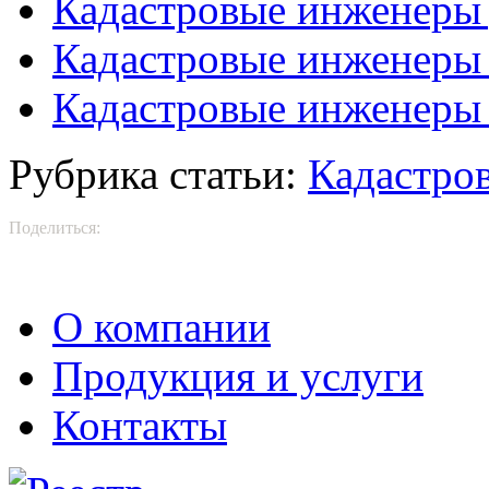
Кадастровые инженеры
Кадастровые инженеры
Кадастровые инженеры 
Рубрика статьи:
Кадастро
Поделиться:
О компании
Продукция и услуги
Контакты