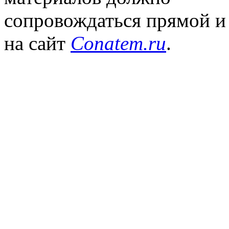
сопровождаться прямой и
на сайт
Conatem.ru
.