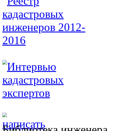
Библиотека инженера