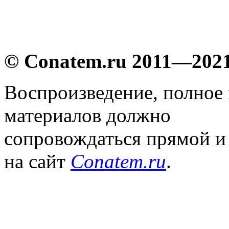
© Conatem.ru 2011—202
Воспроизведение, полное
материалов должно
сопровождаться прямой и
на сайт
Conatem.ru
.