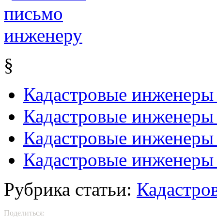
§
Кадастровые инженеры
Кадастровые инженеры 
Кадастровые инженеры 
Кадастровые инженеры
Рубрика статьи:
Кадастро
Поделиться: