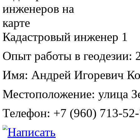
Кадастровый инженер
1
Опыт работы в геодезии:
2
Имя:
Андрей Игоревич Ко
Местоположение:
улица З
Телефон:
+7 (960) 713-52