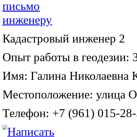
Кадастровый инженер
2
Опыт работы в геодезии:
3
Имя:
Галина Николаевна 
Местоположение:
улица О
Телефон:
+7 (961) 015-28