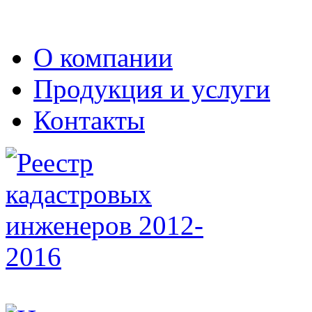
О компании
Продукция и услуги
Контакты