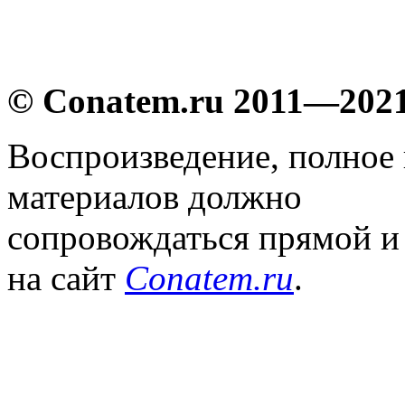
© Conatem.ru 2011—202
Воспроизведение, полное
материалов должно
сопровождаться прямой и
на сайт
Conatem.ru
.