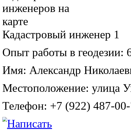
Кадастровый инженер
1
Опыт работы в геодезии:
6
Имя:
Александр Николаев
Местоположение:
улица У
Телефон:
+7 (922) 487-00