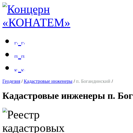
Геодезия
/
Кадастровые инженеры
/
п. Богандинский
/
Кадастровые инженеры п. Бо