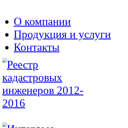
О компании
Продукция и услуги
Контакты