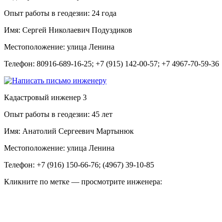
Опыт работы в геодезии:
24 года
Имя:
Сергей Николаевич Подуздиков
Местоположение:
улица Ленина
Телефон:
80916-689-16-25; +7 (915) 142-00-57; +7 4967-70-59-36
Кадастровый инженер
3
Опыт работы в геодезии:
45 лет
Имя:
Анатолий Сергеевич Мартынюк
Местоположение:
улица Ленина
Телефон:
+7 (916) 150-66-76; (4967) 39-10-85
Кликните по метке — просмотрите инженера: