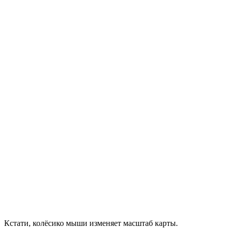
Кстати, колёсико мыши изменяет масштаб карты.