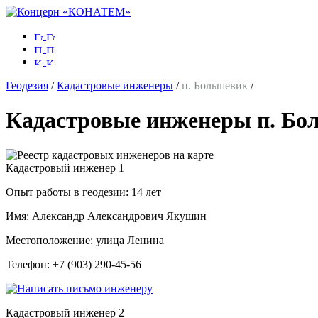
Геодезия
/
Кадастровые инженеры
/
п. Большевик
/
Кадастровые инженеры п. Бо
Кадастровый инженер
1
Опыт работы в геодезии:
14 лет
Имя:
Александр Александрович Якушин
Местоположение:
улица Ленина
Телефон:
+7 (903) 290-45-56
Кадастровый инженер
2