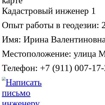
Кадастровый инженер
1
Опыт работы в геодезии:
2
Имя:
Ирина Валентиновна
Местоположение:
улица 
Телефон:
+7 (911) 007-17-