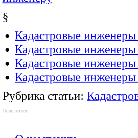
§
Кадастровые инженеры
Кадастровые инженеры
Кадастровые инженеры 
Кадастровые инженеры
Рубрика статьи:
Кадастро
Поделиться: