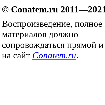
© Conatem.ru 2011—202
Воспроизведение, полное
материалов должно
сопровождаться прямой и
на сайт
Conatem.ru
.