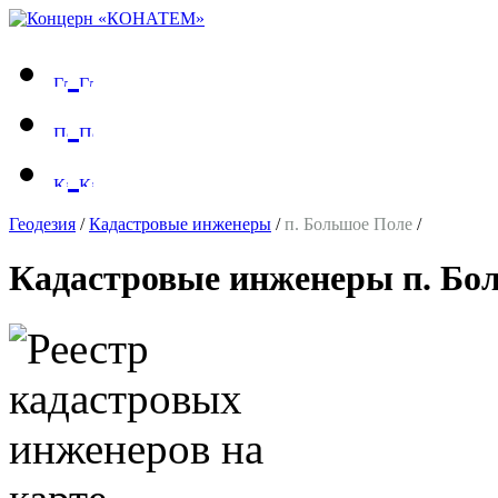
Геодезия
/
Кадастровые инженеры
/
п. Большое Поле
/
Кадастровые инженеры п. Бо