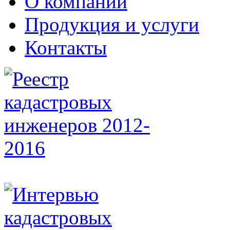
О компании
Продукция и услуги
Контакты