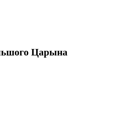
льшого Царына