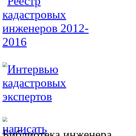
Библиотека инженера