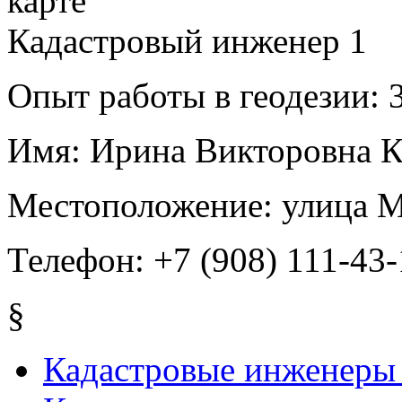
Кадастровый инженер
1
Опыт работы в геодезии:
3
Имя:
Ирина Викторовна К
Местоположение:
улица М
Телефон:
+7 (908) 111-43-
§
Кадастровые инженеры