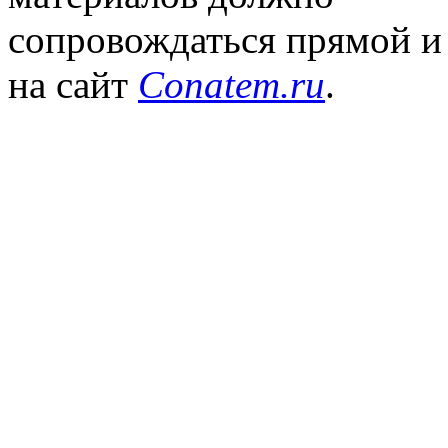
сопровождаться прямой и
на сайт
Conatem.ru
.