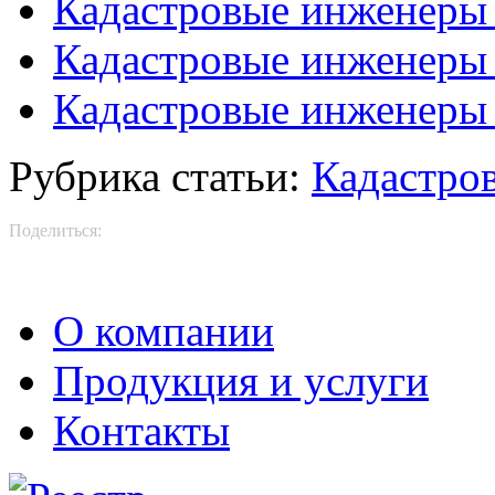
Кадастровые инженеры
Кадастровые инженеры 
Кадастровые инженеры 
Рубрика статьи:
Кадастро
Поделиться:
О компании
Продукция и услуги
Контакты