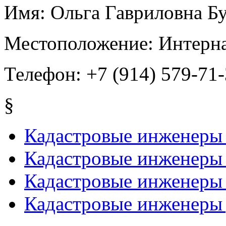
Имя:
Ольга Гавриловна Б
Местоположение:
Интерна
Телефон:
+7 (914) 579-71
§
Кадастровые инженеры
Кадастровые инженеры 
Кадастровые инженеры 
Кадастровые инженеры 