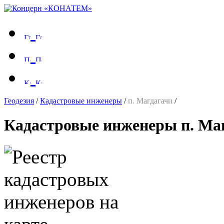
Геодезия
/
Кадастровые инженеры
/
п. Магдагачи
/
Кадастровые инженеры п. Ма