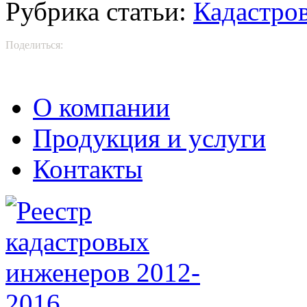
Рубрика статьи:
Кадастро
Поделиться:
О компании
Продукция и услуги
Контакты