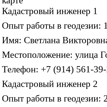
Кадастровый инженер
1
Опыт работы в геодезии:
1
Имя:
Светлана Викторовн
Местоположение:
улица Г
Телефон:
+7 (914) 561-39
Кадастровый инженер
2
Опыт работы в геодезии:
2