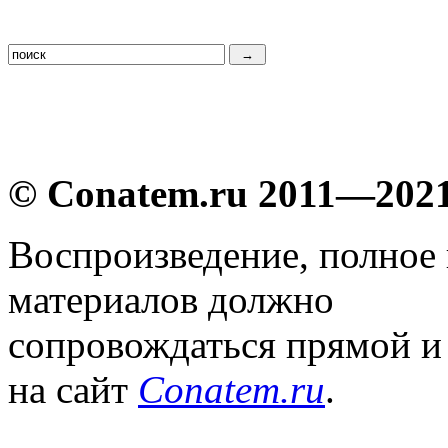
© Conatem.ru 2011—202
Воспроизведение, полное
материалов должно
сопровождаться прямой и
на сайт
Conatem.ru
.