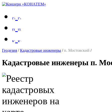
Геодезия
/
Кадастровые инженеры
/
п. Мостовский
/
Кадастровые инженеры п. Мо