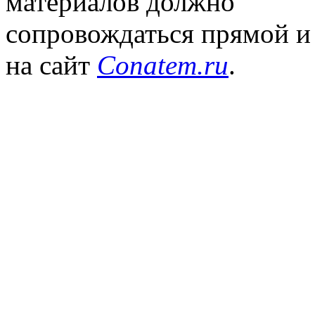
материалов должно
сопровождаться прямой и
на сайт
Conatem.ru
.