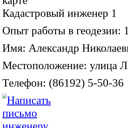
Кадастровый инженер
1
Опыт работы в геодезии:
1
Имя:
Александр Николаев
Местоположение:
улица Л
Телефон:
(86192) 5-50-36