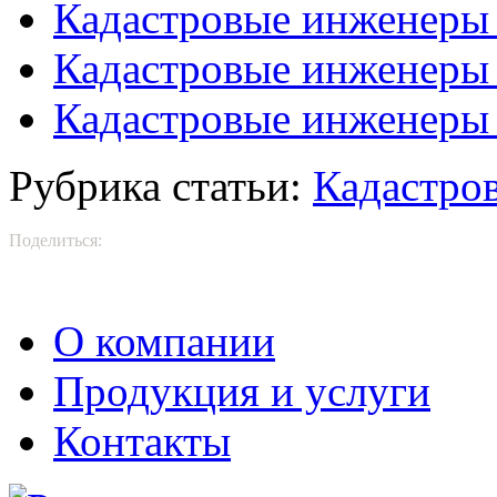
Кадастровые инженеры
Кадастровые инженеры
Кадастровые инженеры
Рубрика статьи:
Кадастро
Поделиться:
О компании
Продукция и услуги
Контакты