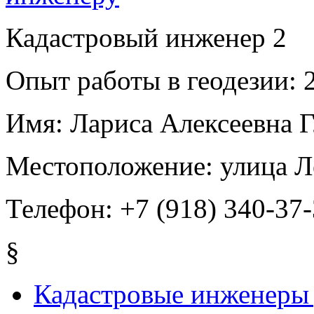
Кадастровый инженер
2
Опыт работы в геодезии:
2
Имя:
Лариса Алексеевна 
Местоположение:
улица Л
Телефон:
+7 (918) 340-37-
§
Кадастровые инженеры