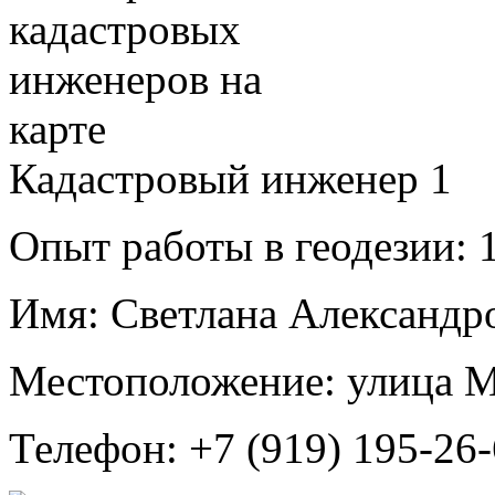
Кадастровый инженер
1
Опыт работы в геодезии:
1
Имя:
Светлана Александр
Местоположение:
улица 
Телефон:
+7 (919) 195-26