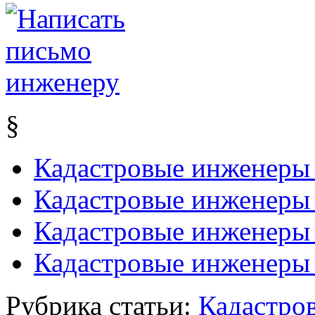
§
Кадастровые инженеры
Кадастровые инженеры 
Кадастровые инженеры
Кадастровые инженеры
Рубрика статьи:
Кадастро