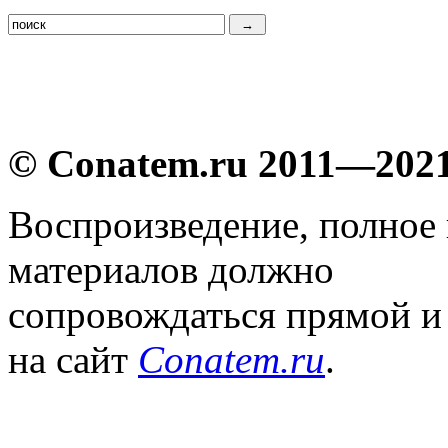
© Conatem.ru 2011—202
Воспроизведение, полное
материалов должно
сопровождаться прямой и
на сайт
Conatem.ru
.