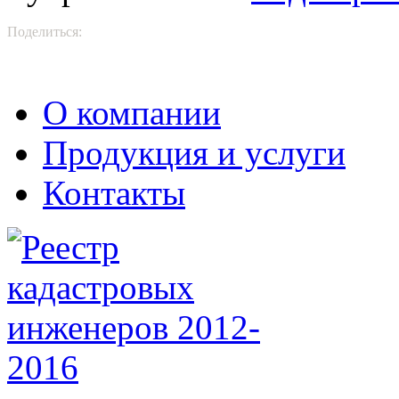
Поделиться:
О компании
Продукция и услуги
Контакты