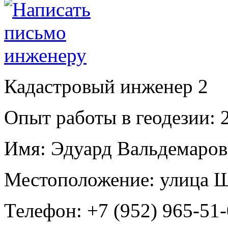
Кадастровый инженер
2
Опыт работы в геодезии:
2
Имя:
Эдуард Вальдемаров
Местоположение:
улица Ш
Телефон:
+7 (952) 965-51