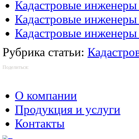
Кадастровые инженеры 
Кадастровые инженеры
Кадастровые инженеры 
Рубрика статьи:
Кадастро
Поделиться:
О компании
Продукция и услуги
Контакты