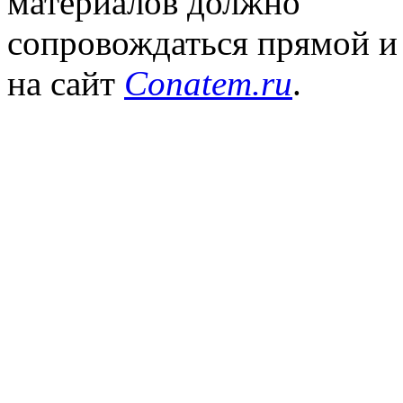
материалов должно
сопровождаться прямой и
на сайт
Conatem.ru
.