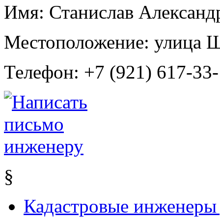
Имя:
Станислав Александр
Местоположение:
улица Ш
Телефон:
+7 (921) 617-33
§
Кадастровые инженеры