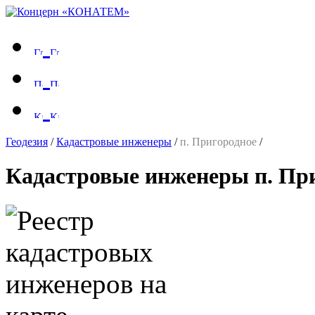
Геодезия
/
Кадастровые инженеры
/
п. Пригородное
/
Кадастровые инженеры п. Пр