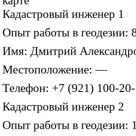
Кадастровый инженер
1
Опыт работы в геодезии:
8
Имя:
Дмитрий Александро
Местоположение:
—
Телефон:
+7 (921) 100-20
Кадастровый инженер
2
Опыт работы в геодезии:
1