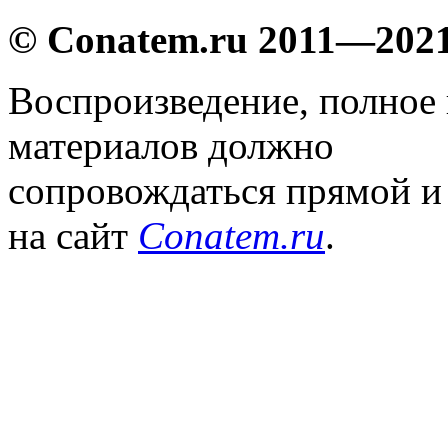
© Conatem.ru 2011—202
Воспроизведение, полное
материалов должно
сопровождаться прямой и
на сайт
Conatem.ru
.