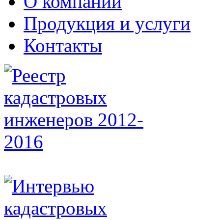
О компании
Продукция и услуги
Контакты