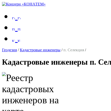
Геодезия
/
Кадастровые инженеры
/
п. Селекция
/
Кадастровые инженеры п. Се