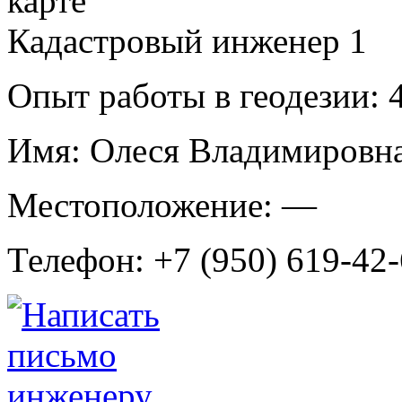
Кадастровый инженер
1
Опыт работы в геодезии:
4
Имя:
Олеся Владимировна
Местоположение:
—
Телефон:
+7 (950) 619-42-