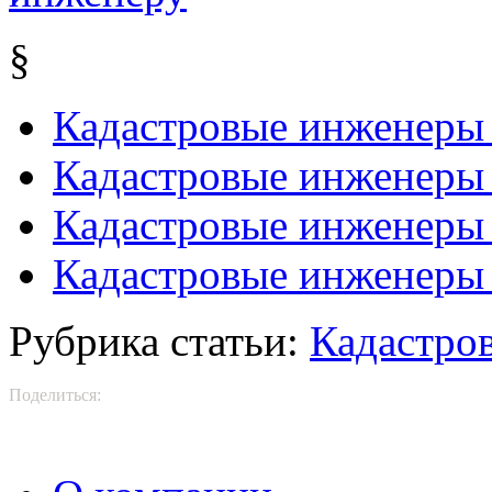
§
Кадастровые инженеры 
Кадастровые инженеры
Кадастровые инженеры
Кадастровые инженеры 
Рубрика статьи:
Кадастро
Поделиться: