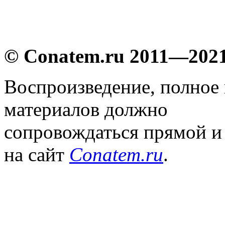
© Conatem.ru 2011—202
Воспроизведение, полное
материалов должно
сопровождаться прямой и
на сайт
Conatem.ru
.