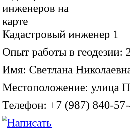
Кадастровый инженер
1
Опыт работы в геодезии:
2
Имя:
Светлана Николаевна
Местоположение:
улица П
Телефон:
+7 (987) 840-57