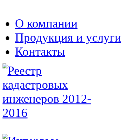
О компании
Продукция и услуги
Контакты