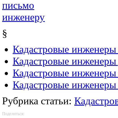
§
Кадастровые инженеры
Кадастровые инженеры
Кадастровые инженеры
Кадастровые инженеры
Рубрика статьи:
Кадастро
Поделиться: