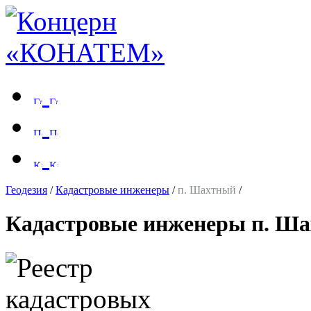
Геодезия
/
Кадастровые инженеры
/
п. Шахтный
/
Кадастровые инженеры п. Ша