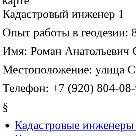
Кадастровый инженер
1
Опыт работы в геодезии:
8
Имя:
Роман Анатольевич 
Местоположение:
улица С
Телефон:
+7 (920) 804-08-
§
Кадастровые инженеры