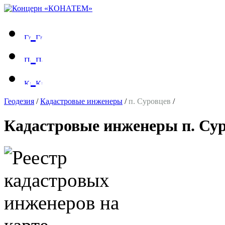
Геодезия
/
Кадастровые инженеры
/
п. Суровцев
/
Кадастровые инженеры п. Су