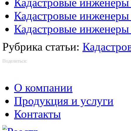
Кадастровые инженеры
Кадастровые инженеры
Кадастровые инженеры 
Рубрика статьи:
Кадастро
Поделиться:
О компании
Продукция и услуги
Контакты