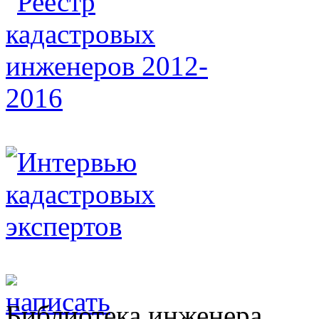
Библиотека инженера