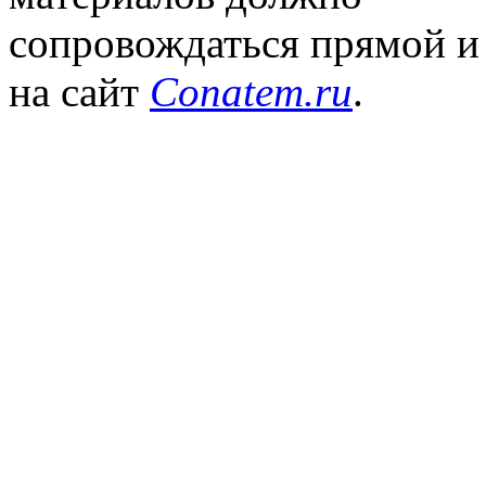
сопровождаться прямой и
на сайт
Conatem.ru
.