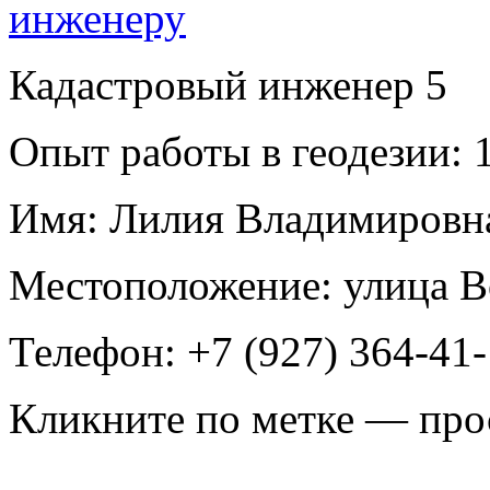
Кадастровый инженер
5
Опыт работы в геодезии:
1
Имя:
Лилия Владимировна
Местоположение:
улица В
Телефон:
+7 (927) 364-41
Кликните по метке — про