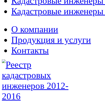
Кадастровые инженеры
Кадастровые инженеры
О компании
Продукция и услуги
Контакты