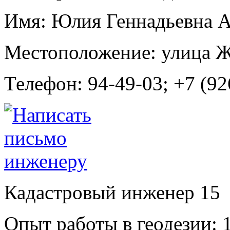
Имя:
Юлия Геннадьевна 
Местоположение:
улица 
Телефон:
94-49-03; +7 (92
Кадастровый инженер
15
Опыт работы в геодезии:
1