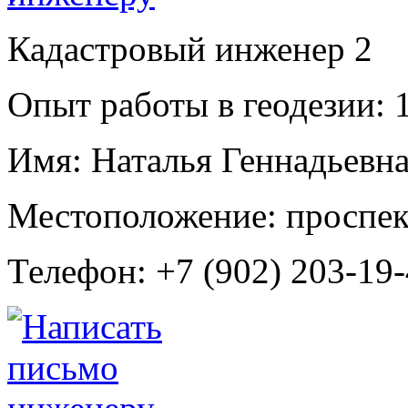
Кадастровый инженер
2
Опыт работы в геодезии:
1
Имя:
Наталья Геннадьевн
Местоположение:
проспек
Телефон:
+7 (902) 203-19