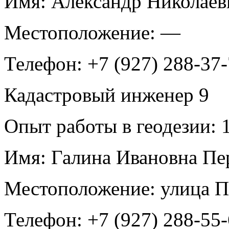
Имя:
Александр Николаев
Местоположение:
—
Телефон:
+7 (927) 288-37
Кадастровый инженер
9
Опыт работы в геодезии:
1
Имя:
Галина Ивановна Пе
Местоположение:
улица П
Телефон:
+7 (927) 288-55-