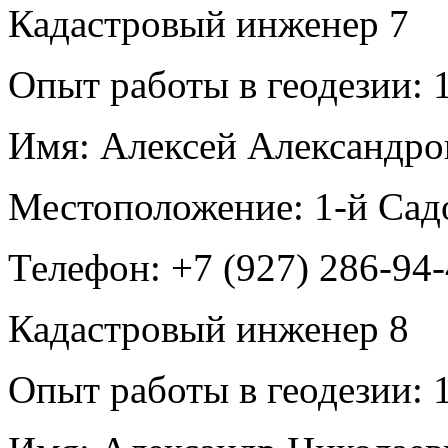
Кадастровый инженер
7
Опыт работы в геодезии:
1
Имя:
Алексей Александро
Местоположение:
1-й Сад
Телефон:
+7 (927) 286-94
Кадастровый инженер
8
Опыт работы в геодезии:
1