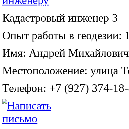
Кадастровый инженер
3
Опыт работы в геодезии:
1
Имя:
Андрей Михайлович
Местоположение:
улица Т
Телефон:
+7 (927) 374-18