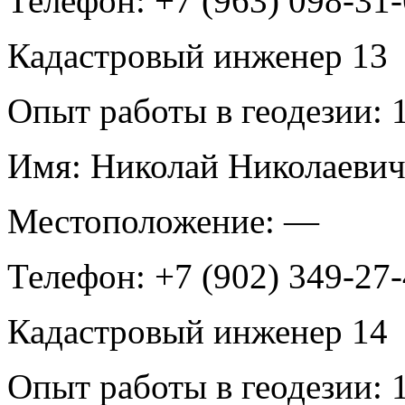
Телефон:
+7 (963) 098-31
Кадастровый инженер
13
Опыт работы в геодезии:
1
Имя:
Николай Николаеви
Местоположение:
—
Телефон:
+7 (902) 349-27-
Кадастровый инженер
14
Опыт работы в геодезии:
1