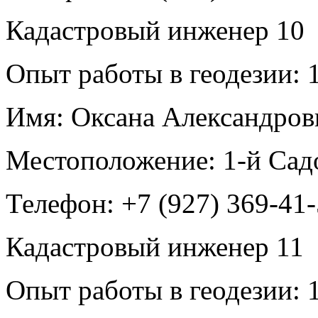
Кадастровый инженер
10
Опыт работы в геодезии:
1
Имя:
Оксана Александров
Местоположение:
1-й Сад
Телефон:
+7 (927) 369-41
Кадастровый инженер
11
Опыт работы в геодезии:
1