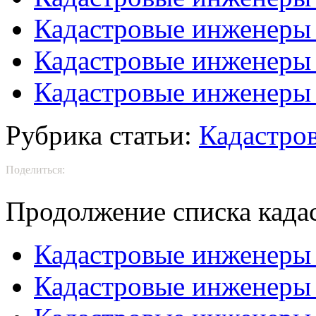
Кадастровые инженеры 
Кадастровые инженеры 
Кадастровые инженеры
Рубрика статьи:
Кадастро
Поделиться:
Продолжение списка када
Кадастровые инженеры
Кадастровые инженеры