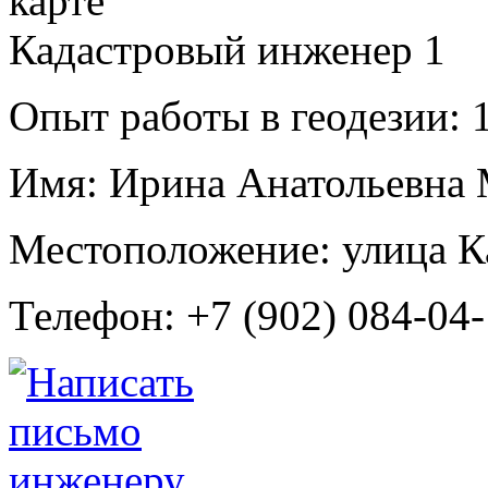
Кадастровый инженер
1
Опыт работы в геодезии:
1
Имя:
Ирина Анатольевна
Местоположение:
улица К
Телефон:
+7 (902) 084-04