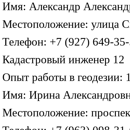
Имя:
Александр Алексан
Местоположение:
улица С
Телефон:
+7 (927) 649-35
Кадастровый инженер
12
Опыт работы в геодезии:
1
Имя:
Ирина Александровн
Местоположение:
проспек