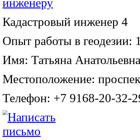
Кадастровый инженер
4
Опыт работы в геодезии:
1
Имя:
Татьяна Анатольевна
Местоположение:
проспек
Телефон:
+7 9168-20-32-2