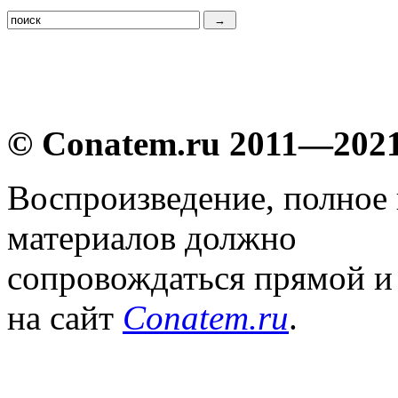
© Conatem.ru 2011—202
Воспроизведение, полное
материалов должно
сопровождаться прямой и
на сайт
Conatem.ru
.