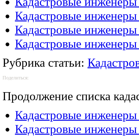
Кадастровые инженеры
Кадастровые инженеры
Кадастровые инженеры
Кадастровые инженеры 
Рубрика статьи:
Кадастро
Поделиться:
Продолжение списка када
Кадастровые инженеры
Кадастровые инженеры