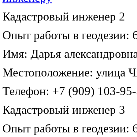
Кадастровый инженер
2
Опыт работы в геодезии:
6
Имя:
Дарья александровн
Местоположение:
улица Ч
Телефон:
+7 (909) 103-95
Кадастровый инженер
3
Опыт работы в геодезии:
6