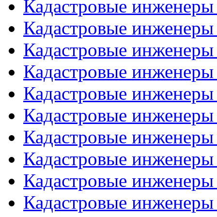
Кадастровые инженеры
Кадастровые инженеры
Кадастровые инженеры
Кадастровые инженеры
Кадастровые инженеры
Кадастровые инженеры
Кадастровые инженеры
Кадастровые инженеры
Кадастровые инженеры
Кадастровые инженеры