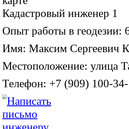
Кадастровый инженер
1
Опыт работы в геодезии:
6
Имя:
Максим Сергеевич К
Местоположение:
улица Т
Телефон:
+7 (909) 100-34