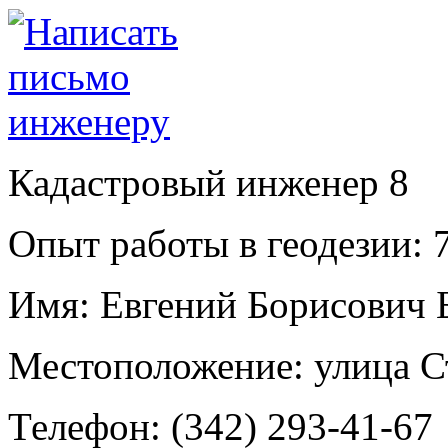
Кадастровый инженер
8
Опыт работы в геодезии:
7
Имя:
Евгений Борисович 
Местоположение:
улица С
Телефон:
(342) 293-41-67