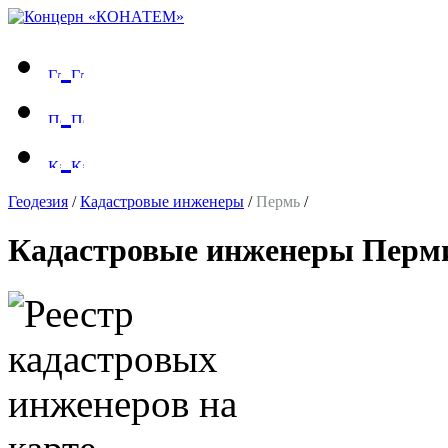
Геодезия
/
Кадастровые инженеры
/
Пермь
/
Кадастровые инженеры Перм