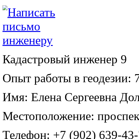
Кадастровый инженер
9
Опыт работы в геодезии:
7
Имя:
Елена Сергеевна До
Местоположение:
проспек
Телефон:
+7 (902) 639-43