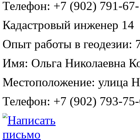
Телефон:
+7 (902) 791-67
Кадастровый инженер
14
Опыт работы в геодезии:
7
Имя:
Ольга Николаевна К
Местоположение:
улица Н
Телефон:
+7 (902) 793-75