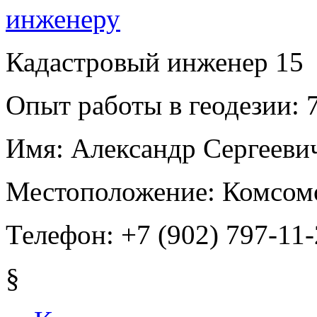
Кадастровый инженер
15
Опыт работы в геодезии:
7
Имя:
Александр Сергееви
Местоположение:
Комсомо
Телефон:
+7 (902) 797-11
§