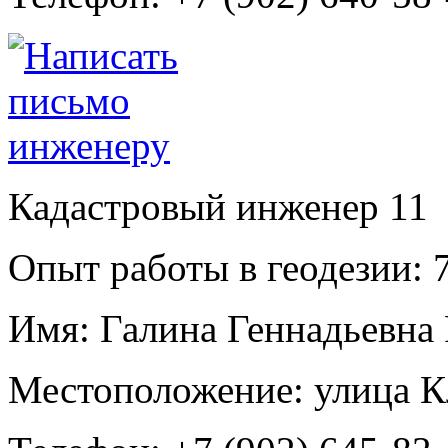
Кадастровый инженер
11
Опыт работы в геодезии:
7
Имя:
Галина Геннадьевна
Местоположение:
улица К