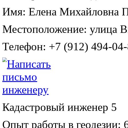
Имя:
Елена Михайловна 
Местоположение:
улица В
Телефон:
+7 (912) 494-04
Кадастровый инженер
5
Опыт работы в геодезии:
6