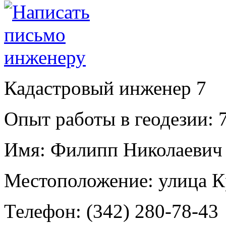
Кадастровый инженер
7
Опыт работы в геодезии:
7
Имя:
Филипп Николаевич 
Местоположение:
улица К
Телефон:
(342) 280-78-43