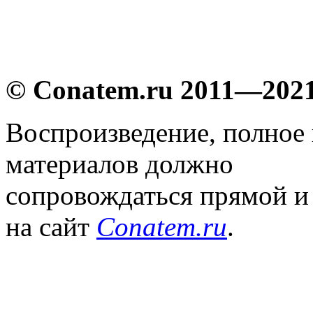
© Conatem.ru 2011—202
Воспроизведение, полное
материалов должно
сопровождаться прямой и
на сайт
Conatem.ru
.