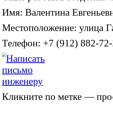
Имя:
Валентина Евгеньев
Местоположение:
улица Г
Телефон:
+7 (912) 882-72-
Кликните по метке — про