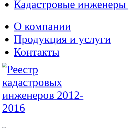
Кадастровые инженеры
О компании
Продукция и услуги
Контакты