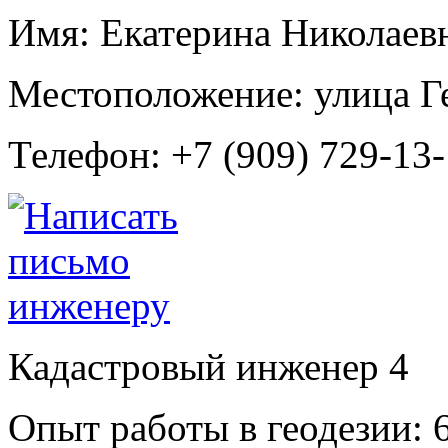
Имя:
Екатерина Николаев
Местоположение:
улица Г
Телефон:
+7 (909) 729-13
Кадастровый инженер
4
Опыт работы в геодезии:
6