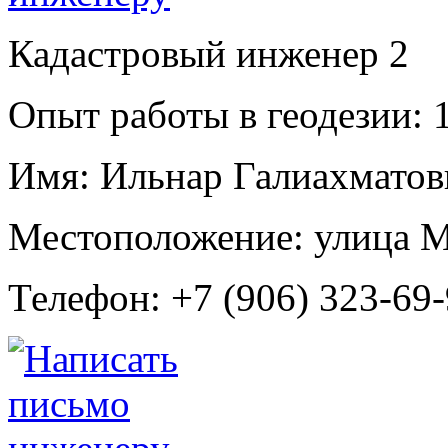
Кадастровый инженер
2
Опыт работы в геодезии:
1
Имя:
Ильнар Галиахматов
Местоположение:
улица М
Телефон:
+7 (906) 323-69