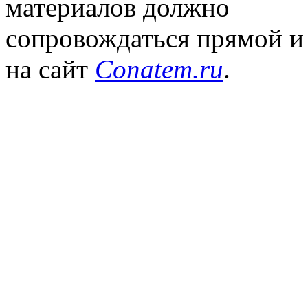
материалов должно
сопровождаться прямой и
на сайт
Conatem.ru
.