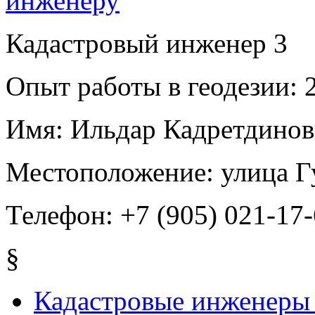
Кадастровый инженер
3
Опыт работы в геодезии:
2
Имя:
Ильдар Кадретдинов
Местоположение:
улица Г
Телефон:
+7 (905) 021-17-
§
Кадастровые инженеры 