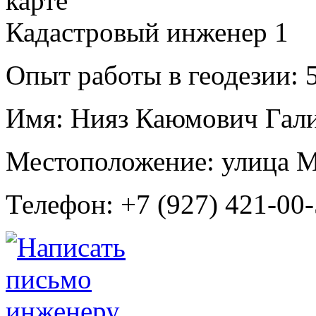
Кадастровый инженер
1
Опыт работы в геодезии:
5
Имя:
Нияз Каюмович Гал
Местоположение:
улица М
Телефон:
+7 (927) 421-00