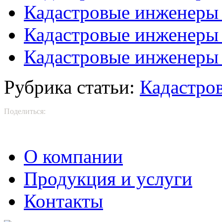
Кадастровые инженеры
Кадастровые инженеры
Кадастровые инженеры 
Рубрика статьи:
Кадастро
Поделиться:
О компании
Продукция и услуги
Контакты