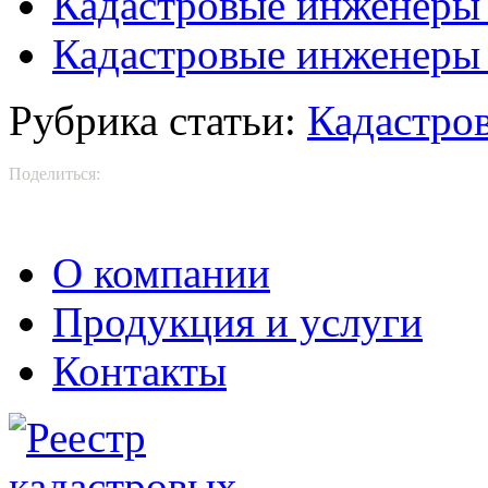
Кадастровые инженеры
Кадастровые инженеры 
Рубрика статьи:
Кадастро
Поделиться:
О компании
Продукция и услуги
Контакты