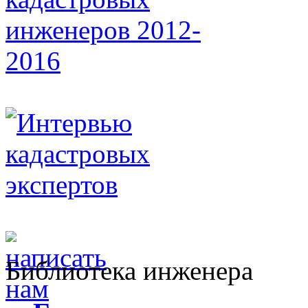
Библиотека инженера