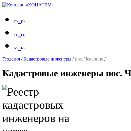
Геодезия
/
Кадастровые инженеры
/
пос. Чекалина
/
Кадастровые инженеры пос. 