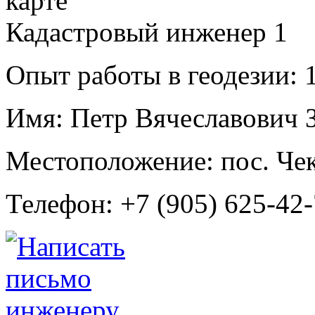
Кадастровый инженер
1
Опыт работы в геодезии:
1
Имя:
Петр Вячеславович 
Местоположение:
пос. Че
Телефон:
+7 (905) 625-42