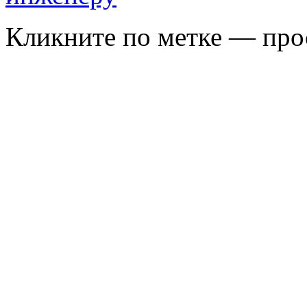
Кликните по метке — про