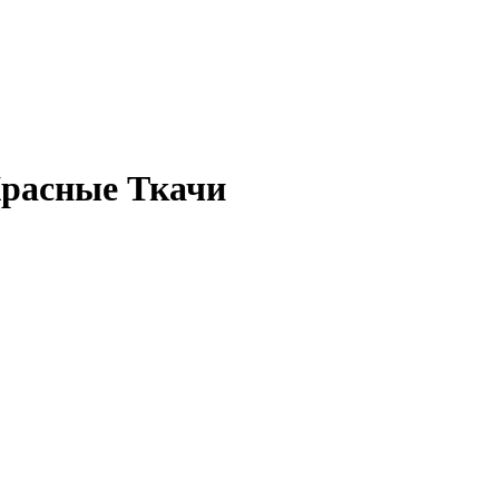
Красные Ткачи