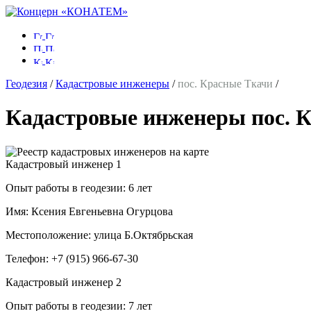
Геодезия
/
Кадастровые инженеры
/
пос. Красные Ткачи
/
Кадастровые инженеры пос. 
Кадастровый инженер
1
Опыт работы в геодезии:
6 лет
Имя:
Ксения Евгеньевна Огурцова
Местоположение:
улица Б.Октябрьская
Телефон:
+7 (915) 966-67-30
Кадастровый инженер
2
Опыт работы в геодезии:
7 лет