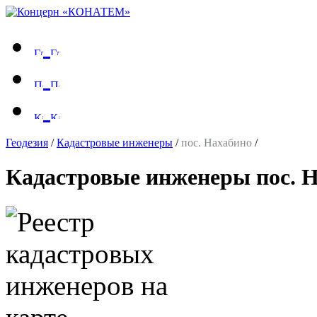
Геодезия
/
Кадастровые инженеры
/
пос. Нахабино
/
Кадастровые инженеры пос. 