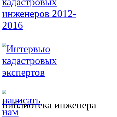
Библиотека инженера