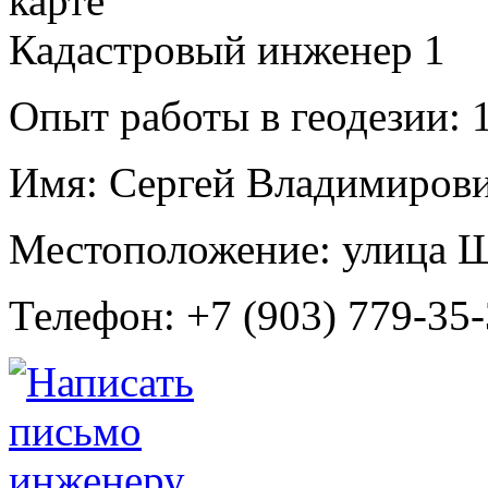
Кадастровый инженер
1
Опыт работы в геодезии:
1
Имя:
Сергей Владимирови
Местоположение:
улица Ш
Телефон:
+7 (903) 779-35