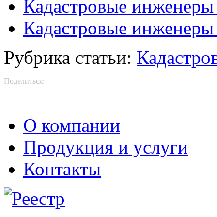
Кадастровые инженеры 
Кадастровые инженеры
Рубрика статьи:
Кадастро
Поделиться:
О компании
Продукция и услуги
Контакты