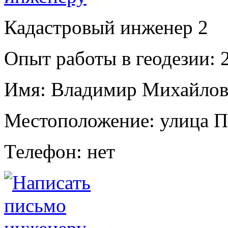
Кадастровый инженер
2
Опыт работы в геодезии:
2
Имя:
Владимир Михайлов
Местоположение:
улица П
Телефон:
нет