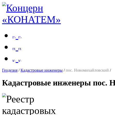
Геодезия
/
Кадастровые инженеры
/
пос. Новомихайловский
/
Кадастровые инженеры пос. 