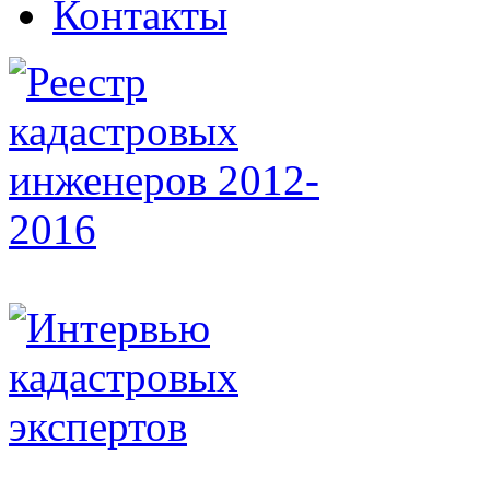
Контакты