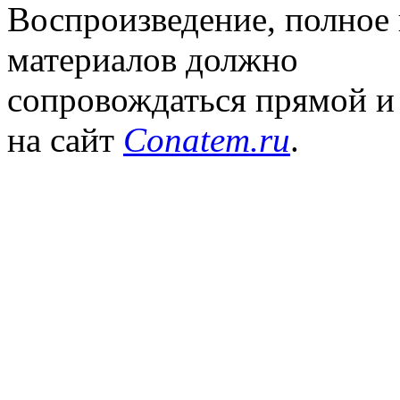
Воспроизведение, полное
материалов должно
сопровождаться прямой и
на сайт
Conatem.ru
.