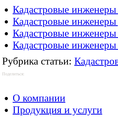
Кадастровые инженеры 
Кадастровые инженеры 
Кадастровые инженеры 
Кадастровые инженеры 
Рубрика статьи:
Кадастро
Поделиться:
О компании
Продукция и услуги