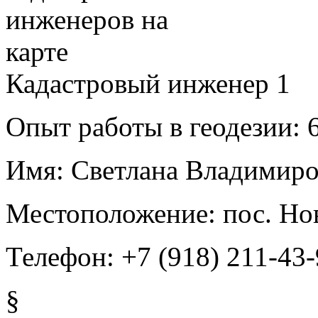
Кадастровый инженер
1
Опыт работы в геодезии:
6
Имя:
Светлана Владимиро
Местоположение:
пос. Но
Телефон:
+7 (918) 211-43
§