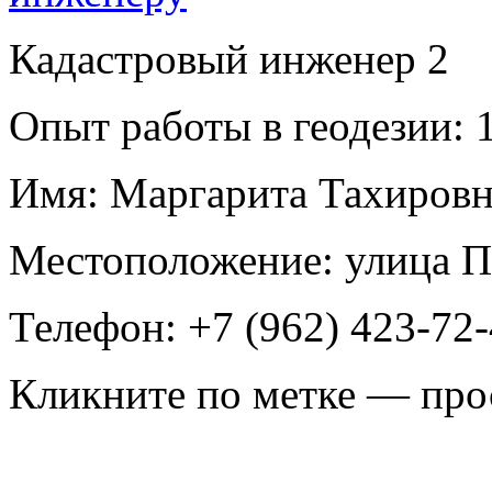
Кадастровый инженер
2
Опыт работы в геодезии:
1
Имя:
Маргарита Тахиров
Местоположение:
улица П
Телефон:
+7 (962) 423-72
Кликните по метке — про