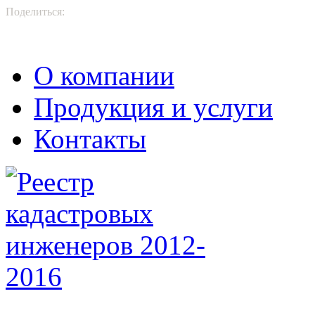
Поделиться:
О компании
Продукция и услуги
Контакты