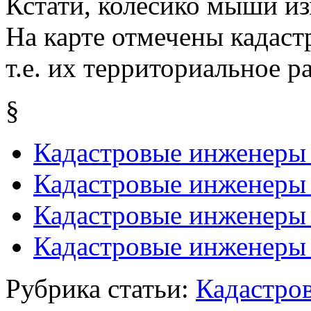
Кстати, колёсико мыши из
На карте отмечены кадаст
т.е. их территориальное р
§
Кадастровые инженеры 
Кадастровые инженеры 
Кадастровые инженеры 
Кадастровые инженеры
Рубрика статьи:
Кадастро