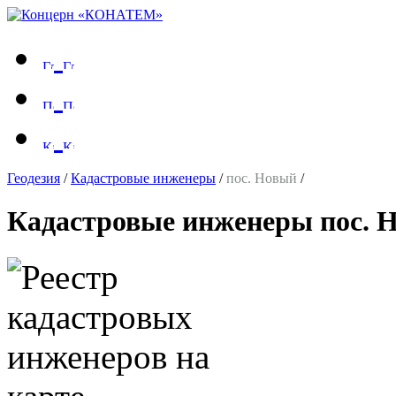
Геодезия
/
Кадастровые инженеры
/
пос. Новый
/
Кадастровые инженеры пос. Н