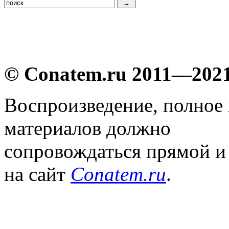
© Conatem.ru 2011—202
Воспроизведение, полное
материалов должно
сопровождаться прямой и
на сайт
Conatem.ru
.