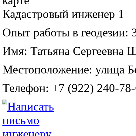
Кадастровый инженер
1
Опыт работы в геодезии:
3
Имя:
Татьяна Сергеевна 
Местоположение:
улица Б
Телефон:
+7 (922) 240-78-