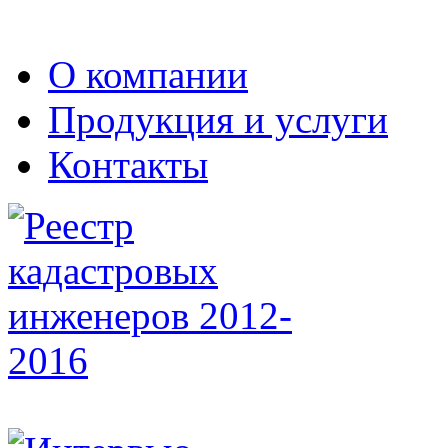
О компании
Продукция и услуги
Контакты