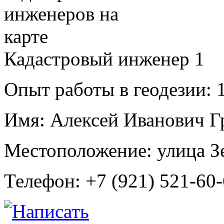
Кадастровый инженер
1
Опыт работы в геодезии:
1
Имя:
Алексей Иванович Г
Местоположение:
улица З
Телефон:
+7 (921) 521-60