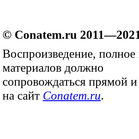
© Conatem.ru 2011—202
Воспроизведение, полное
материалов должно
сопровождаться прямой и
на сайт
Conatem.ru
.