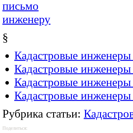
§
Кадастровые инженеры
Кадастровые инженеры 
Кадастровые инженеры
Кадастровые инженеры
Рубрика статьи:
Кадастро
Поделиться: