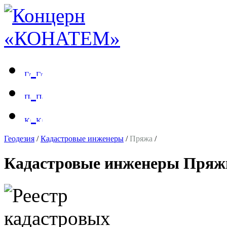
Геодезия
/
Кадастровые инженеры
/
Пряжа
/
Кадастровые инженеры Пря